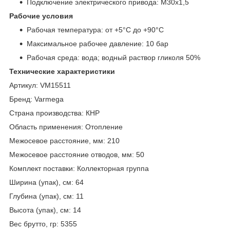
Подключение электрического привода: M30x1,5
Рабочие условия
Рабочая температура: от +5°C до +90°C
Максимальное рабочее давление: 10 бар
Рабочая среда: вода; водный раствор гликоля 50%
Технические характеристики
Артикул: VM15511
Бренд: Varmega
Страна производства: КНР
Область применения: Отопление
Межосевое расстояние, мм: 210
Межосевое расстояние отводов, мм: 50
Комплект поставки: Коллекторная группа
Ширина (упак), см: 64
Глубина (упак), см: 11
Высота (упак), см: 14
Вес брутто, гр: 5355