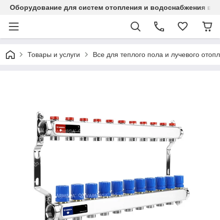
Оборудование для систем отопления и водоснабжения в Ка
Товары и услуги
Все для теплого пола и лучевого отоп