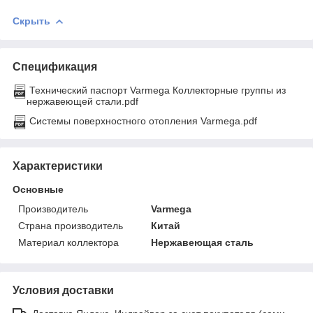
Скрыть
Спецификация
Технический паспорт Varmega Коллекторные группы из
нержавеющей стали.pdf
Системы поверхностного отопления Varmega.pdf
Характеристики
Основные
Производитель
Varmega
Страна производитель
Китай
Материал коллектора
Нержавеющая сталь
Условия доставки