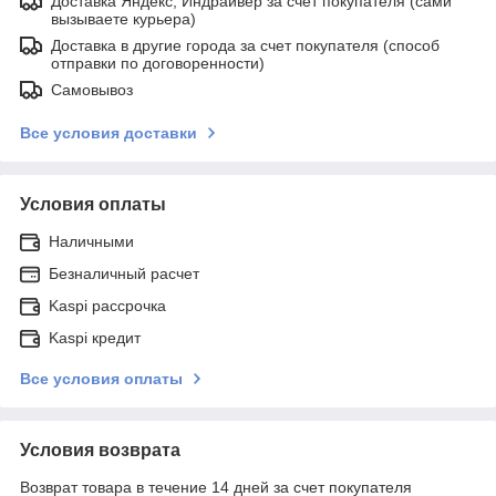
Доставка Яндекс, Индрайвер за счет покупателя (сами
вызываете курьера)
Доставка в другие города за счет покупателя (способ
отправки по договоренности)
Самовывоз
Все условия доставки
Условия оплаты
Наличными
Безналичный расчет
Kaspi рассрочка
Kaspi кредит
Все условия оплаты
Условия возврата
Возврат товара в течение 14 дней за счет покупателя