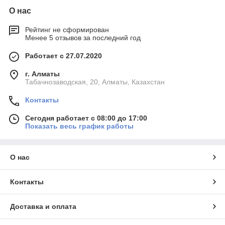
О нас
Рейтинг не сформирован
Менее 5 отзывов за последний год
Работает с 27.07.2020
г. Алматы
Табачнозаводская, 20, Алматы, Казахстан
Контакты
Сегодня работает с 08:00 до 17:00
Показать весь график работы
О нас
Контакты
Доставка и оплата