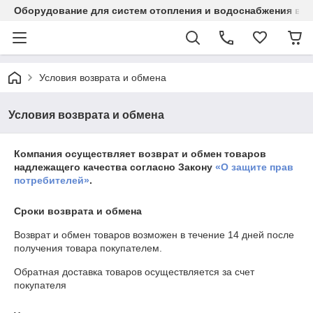
Оборудование для систем отопления и водоснабжения в Ка
Условия возврата и обмена
Условия возврата и обмена
Компания осуществляет возврат и обмен товаров
надлежащего качества согласно Закону
«О защите прав
потребителей»
.
Сроки возврата и обмена
Возврат и обмен товаров возможен в течение
14 дней
после
получения товара покупателем.
Обратная доставка товаров осуществляется за счет
покупателя