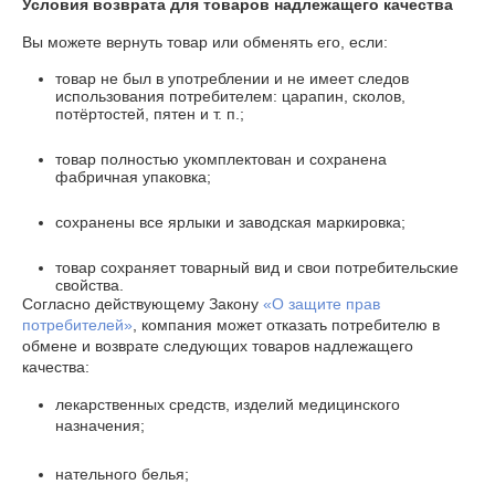
Условия возврата для товаров надлежащего качества
Вы можете вернуть товар или обменять его, если:
товар не был в употреблении и не имеет следов
использования потребителем: царапин, сколов,
потёртостей, пятен и т. п.;
товар полностью укомплектован и сохранена
фабричная упаковка;
сохранены все ярлыки и заводская маркировка;
товар сохраняет товарный вид и свои потребительские
свойства.
Согласно действующему Закону
«О защите прав
потребителей»
, компания может отказать потребителю в
обмене и возврате следующих товаров надлежащего
качества:
лекарственных средств, изделий медицинского
назначения;
нательного белья;