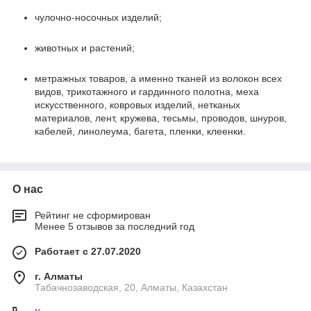
чулочно-носочных изделий;
животных и растений;
метражных товаров, а именно тканей из волокон всех
видов, трикотажного и гардинного полотна, меха
искусственного, ковровых изделий, нетканых
материалов, лент, кружева, тесьмы, проводов, шнуров,
кабелей, линолеума, багета, пленки, клеенки.
О нас
Рейтинг не сформирован
Менее 5 отзывов за последний год
Работает с 27.07.2020
г. Алматы
Табачнозаводская, 20, Алматы, Казахстан