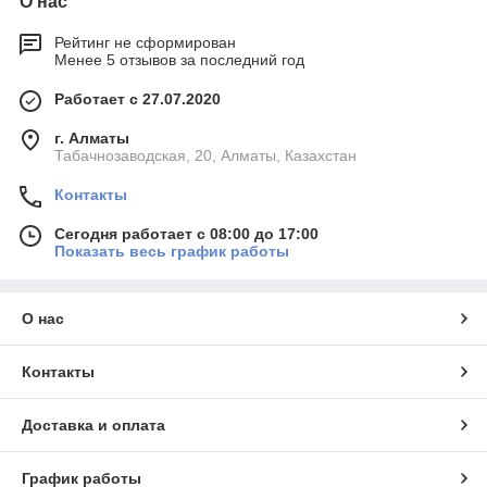
О нас
Рейтинг не сформирован
Менее 5 отзывов за последний год
Работает с 27.07.2020
г. Алматы
Табачнозаводская, 20, Алматы, Казахстан
Контакты
Сегодня работает с 08:00 до 17:00
Показать весь график работы
О нас
Контакты
Доставка и оплата
График работы