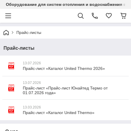
Оборудование для систем отопления и водоснабжения в Ка
Прайс-листы
Прайс-листы
13.07.2026
Прайс-лист «Каталог United Thermo 2026»
13.07.2026
Прайс-лист «Прайс-лист Юнайтед Термо от
01.07.2026 года»
13.03.2026
Прайс-лист «Каталог United Thermo»