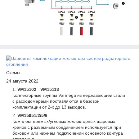
Схемы
24 августа 2022
VM15102 - VM15113
Коллекторные группы Varmega из нержавеющей стали
с расходомерами поставляются в базовой
комплектации от 2-х до 13 выходов.
VM15951/2/5/6
Комплект прямых/угловых коллекторных шаровых
кранов с разъемным соединением используется при
боковом или нижнем подключении основного контура