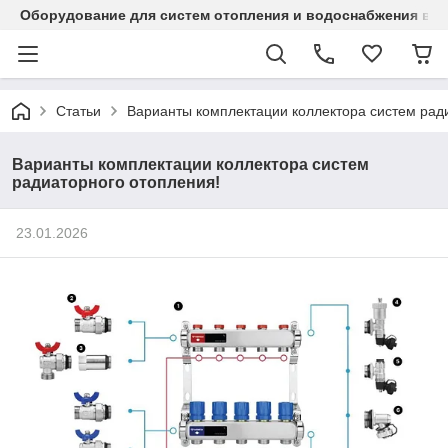
Оборудование для систем отопления и водоснабжения в Ка
Статьи
Варианты комплектации коллектора систем рад
Варианты комплектации коллектора систем
радиаторного отопления!
23.01.2026