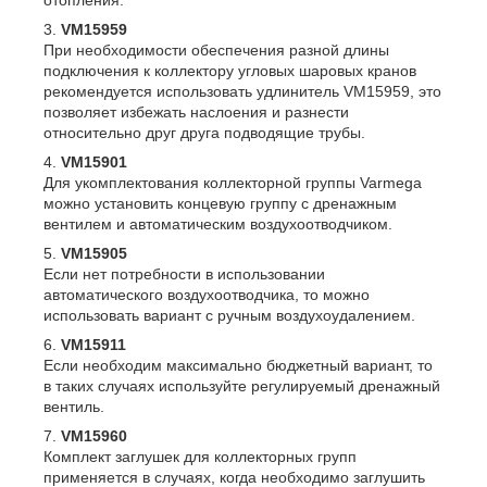
отопления.
VM15959
При необходимости обеспечения разной длины
подключения к коллектору угловых шаровых кранов
рекомендуется использовать удлинитель VM15959, это
позволяет избежать наслоения и разнести
относительно друг друга подводящие трубы.
VM15901
Для укомплектования коллекторной группы Varmega
можно установить концевую группу с дренажным
вентилем и автоматическим воздухоотводчиком.
VM15905
Если нет потребности в использовании
автоматического воздухоотводчика, то можно
использовать вариант с ручным воздухоудалением.
VM15911
Если необходим максимально бюджетный вариант, то
в таких случаях используйте регулируемый дренажный
вентиль.
VM15960
Комплект заглушек для коллекторных групп
применяется в случаях, когда необходимо заглушить