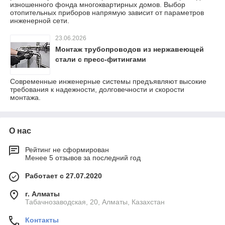
изношенного фонда многоквартирных домов. Выбор
отопительных приборов напрямую зависит от параметров
инженерной сети.
23.06.2026
Монтаж трубопроводов из нержавеющей
стали с пресс-фитингами
Современные инженерные системы предъявляют высокие
требования к надежности, долговечности и скорости
монтажа.
О нас
Рейтинг не сформирован
Менее 5 отзывов за последний год
Работает с 27.07.2020
г. Алматы
Табачнозаводская, 20, Алматы, Казахстан
Контакты