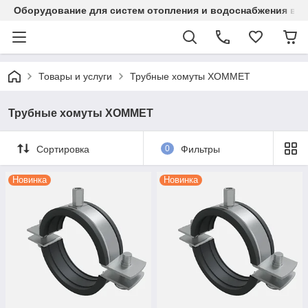
Оборудование для систем отопления и водоснабжения в Ка
Товары и услуги
Трубные хомуты ХОММЕТ
Трубные хомуты ХОММЕТ
Сортировка
0
Фильтры
Новинка
Новинка