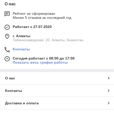
О нас
Рейтинг не сформирован
Менее 5 отзывов за последний год
Работает с 27.07.2020
г. Алматы
Табачнозаводская, 20, Алматы, Казахстан
Контакты
Сегодня работает с 08:00 до 17:00
Показать весь график работы
О нас
Контакты
Доставка и оплата