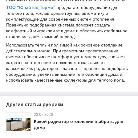
ТОО "Юнайтед Термо"
предлагает оборудование для
тёплого пола, коллекторные группы, автоматику и
комплектующие для современных систем отопления.
Правильно подобранная система поможет создать
комфортный микроклимат в доме и обеспечить стабильное
отопление даже в зимний период.
Использовать тёплый пол зимой как основное отопление
действительно можно. При грамотном проектировании
система обеспечивает комфортную температуру, снижает
затраты на отопление и позволяет отказаться от
классических радиаторов. Главное — правильно подобрать
оборудование, уделить внимание теплоизоляции дома и
использовать качественные коллекторы для тёплого пола.
Другие статьи рубрики
23.07.2026
Какой радиатор отопления выбрать для
дома