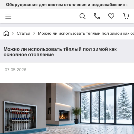
Оборудование для систем отопления и водоснабжения в Ка
Статьи
Можно ли использовать тёплый пол зимой как о
Можно ли использовать тёплый пол зимой как
основное отопление
07.05.2026