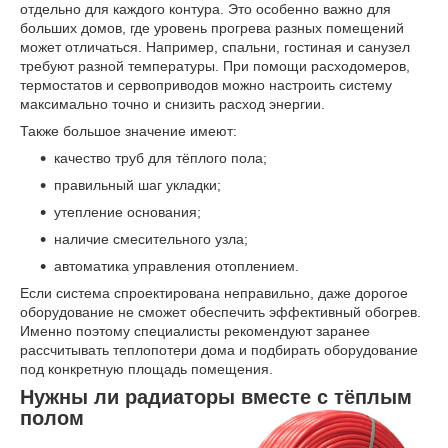
отдельно для каждого контура. Это особенно важно для
больших домов, где уровень прогрева разных помещений
может отличаться. Например, спальни, гостиная и санузел
требуют разной температуры. При помощи расходомеров,
термостатов и сервоприводов можно настроить систему
максимально точно и снизить расход энергии.
Также большое значение имеют:
качество труб для тёплого пола;
правильный шаг укладки;
утепление основания;
наличие смесительного узла;
автоматика управления отоплением.
Если система спроектирована неправильно, даже дорогое
оборудование не сможет обеспечить эффективный обогрев.
Именно поэтому специалисты рекомендуют заранее
рассчитывать теплопотери дома и подбирать оборудование
под конкретную площадь помещения.
Нужны ли радиаторы вместе с тёплым
полом