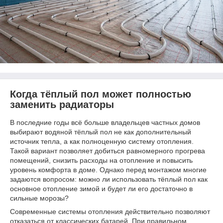
Когда тёплый пол может полностью
заменить радиаторы
В последние годы всё больше владельцев частных домов
выбирают водяной тёплый пол не как дополнительный
источник тепла, а как полноценную систему отопления.
Такой вариант позволяет добиться равномерного прогрева
помещений, снизить расходы на отопление и повысить
уровень комфорта в доме. Однако перед монтажом многие
задаются вопросом: можно ли использовать тёплый пол как
основное отопление зимой и будет ли его достаточно в
сильные морозы?
Современные системы отопления действительно позволяют
отказаться от классических батарей. При правильном