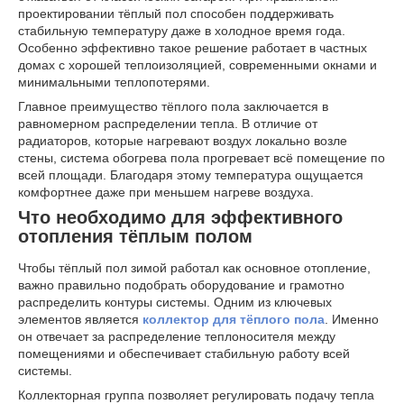
проектировании тёплый пол способен поддерживать
стабильную температуру даже в холодное время года.
Особенно эффективно такое решение работает в частных
домах с хорошей теплоизоляцией, современными окнами и
минимальными теплопотерями.
Главное преимущество тёплого пола заключается в
равномерном распределении тепла. В отличие от
радиаторов, которые нагревают воздух локально возле
стены, система обогрева пола прогревает всё помещение по
всей площади. Благодаря этому температура ощущается
комфортнее даже при меньшем нагреве воздуха.
Что необходимо для эффективного
отопления тёплым полом
Чтобы тёплый пол зимой работал как основное отопление,
важно правильно подобрать оборудование и грамотно
распределить контуры системы. Одним из ключевых
элементов является
коллектор для тёплого пола
. Именно
он отвечает за распределение теплоносителя между
помещениями и обеспечивает стабильную работу всей
системы.
Коллекторная группа позволяет регулировать подачу тепла