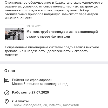
Отопительное оборудование в Казахстане эксплуатируется в
различных условиях: от современных частных застроек до
изношенного фонда многоквартирных домов. Выбор
отопительных приборов напрямую зависит от параметров
инженерной сети.
23.06.2026
Монтаж трубопроводов из нержавеющей
стали с пресс-фитингами
Современные инженерные системы предъявляют высокие
требования к надежности, долговечности и скорости
монтажа.
О нас
Рейтинг не сформирован
Менее 5 отзывов за последний год
Работает с 27.07.2020
г. Алматы
Табачнозаводская, 20, Алматы, Казахстан