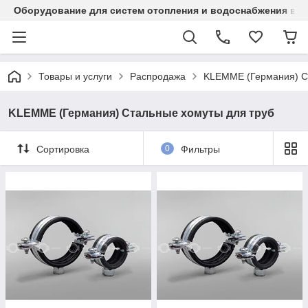
Оборудование для систем отопления и водоснабжения в Ка
Товары и услуги
Распродажа
KLEMME (Германия) С
KLEMME (Германия) Стальные хомуты для труб
Сортировка
0
Фильтры