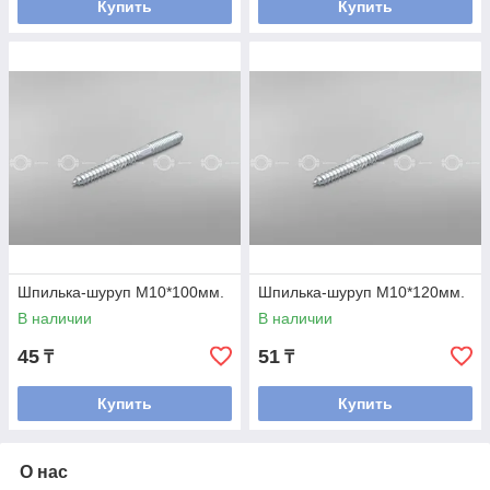
Купить
Купить
Шпилька-шуруп М10*100мм.
Шпилька-шуруп М10*120мм.
В наличии
В наличии
45
51
₸
₸
Купить
Купить
О нас