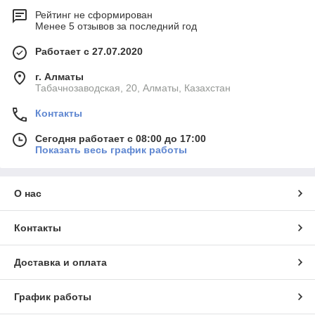
Рейтинг не сформирован
Менее 5 отзывов за последний год
Работает с 27.07.2020
г. Алматы
Табачнозаводская, 20, Алматы, Казахстан
Контакты
Сегодня работает с 08:00 до 17:00
Показать весь график работы
О нас
Контакты
Доставка и оплата
График работы