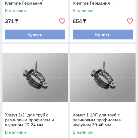
Klemme Германия
Klemme Германия
В наличии
В наличии
371
654
₸
₸
Купить
Купить
Хомут 1/2" для труб с
Хомут 1 1/4" для труб с
резиновым профилем и
резиновым профилем и
шурупом 20-24 мм
шурупом 39-46 мм
В наличии
В наличии