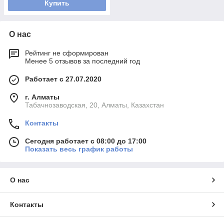
Купить
О нас
Рейтинг не сформирован
Менее 5 отзывов за последний год
Работает с 27.07.2020
г. Алматы
Табачнозаводская, 20, Алматы, Казахстан
Контакты
Сегодня работает с 08:00 до 17:00
Показать весь график работы
О нас
Контакты