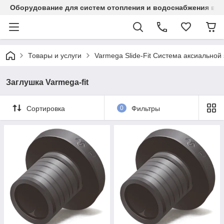
Оборудование для систем отопления и водоснабжения в Ка
Товары и услуги
Varmega Slide-Fit Система аксиальной
Заглушка Varmega-fit
Сортировка
0
Фильтры