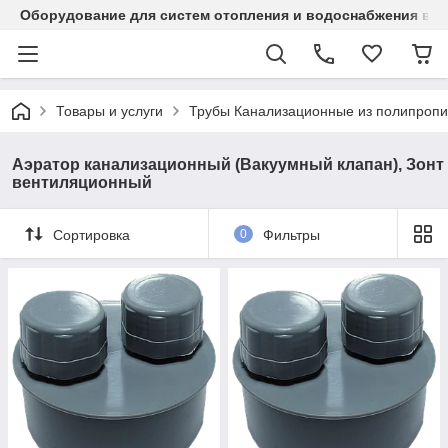
Оборудование для систем отопления и водоснабжения в Ка
Товары и услуги
Трубы Канализационные из полипропи
Аэратор канализационный (Вакуумный клапан), Зонт
вентиляционный
Сортировка
0
Фильтры