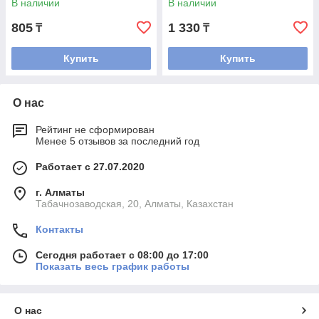
В наличии
В наличии
805
1 330
₸
₸
Купить
Купить
О нас
Рейтинг не сформирован
Менее 5 отзывов за последний год
Работает с 27.07.2020
г. Алматы
Табачнозаводская, 20, Алматы, Казахстан
Контакты
Сегодня работает с 08:00 до 17:00
Показать весь график работы
О нас