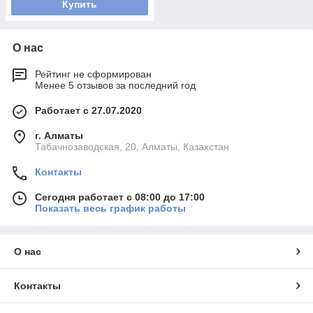
Купить
О нас
Рейтинг не сформирован
Менее 5 отзывов за последний год
Работает с 27.07.2020
г. Алматы
Табачнозаводская, 20, Алматы, Казахстан
Контакты
Сегодня работает с 08:00 до 17:00
Показать весь график работы
О нас
Контакты