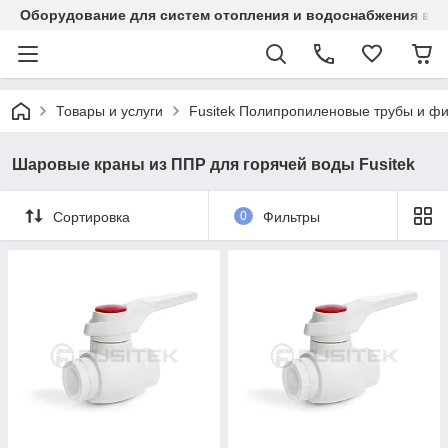
Оборудование для систем отопления и водоснабжения в Ка
Товары и услуги
Fusitek Полипропиленовые трубы и фи
Шаровые краны из ППР для горячей воды Fusitek
Сортировка
0
Фильтры