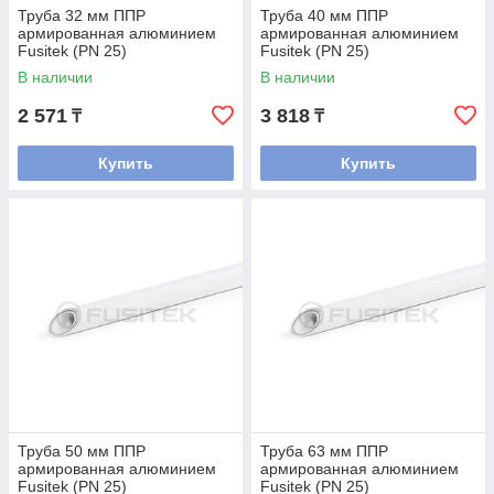
Труба 32 мм ППР
Труба 40 мм ППР
армированная алюминием
армированная алюминием
Fusitek (PN 25)
Fusitek (PN 25)
В наличии
В наличии
2 571
3 818
₸
₸
Купить
Купить
Труба 50 мм ППР
Труба 63 мм ППР
армированная алюминием
армированная алюминием
Fusitek (PN 25)
Fusitek (PN 25)