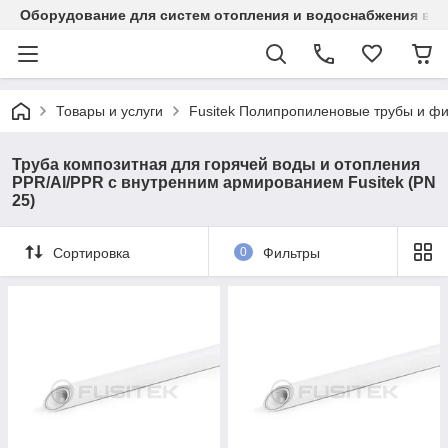
Оборудование для систем отопления и водоснабжения в Ка
Товары и услуги
Fusitek Полипропиленовые трубы и фи
Труба композитная для горячей воды и отопления
PPR/Al/PPR с внутренним армированием Fusitek (PN
25)
Сортировка
0
Фильтры