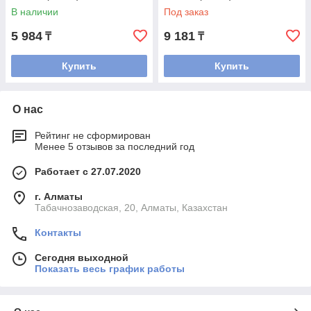
В наличии
Под заказ
5 984
9 181
₸
₸
Купить
Купить
О нас
Рейтинг не сформирован
Менее 5 отзывов за последний год
Работает с 27.07.2020
г. Алматы
Табачнозаводская, 20, Алматы, Казахстан
Контакты
Сегодня выходной
Показать весь график работы