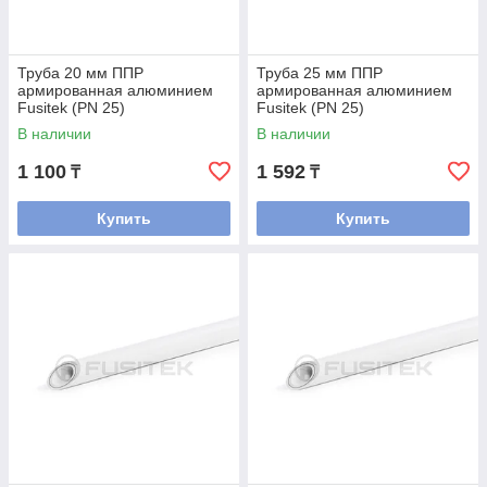
Труба 20 мм ППР
Труба 25 мм ППР
армированная алюминием
армированная алюминием
Fusitek (PN 25)
Fusitek (PN 25)
В наличии
В наличии
1 100
1 592
₸
₸
Купить
Купить