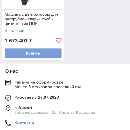
Машина с центратором для
раструбной сварки труб и
фитингов из ППР
В наличии
1 673 401
₸
Купить
О нас
Рейтинг не сформирован
Менее 5 отзывов за последний год
Работает с 27.07.2020
г. Алматы
Табачнозаводская, 20, Алматы, Казахстан
Контакты