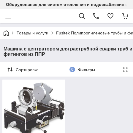
Оборудование для систем отопления и водоснабжения в Ка
Товары и услуги
Fusitek Полипропиленовые трубы и фи
Машина с центратором для раструбной сварки труб и
фитингов из ППР
Сортировка
0
Фильтры