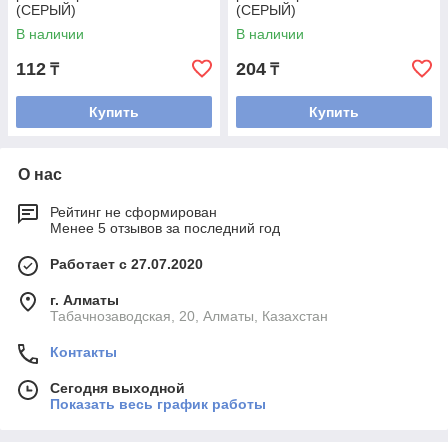
(СЕРЫЙ)
(СЕРЫЙ)
В наличии
В наличии
112
204
₸
₸
Купить
Купить
О нас
Рейтинг не сформирован
Менее 5 отзывов за последний год
Работает с 27.07.2020
г. Алматы
Табачнозаводская, 20, Алматы, Казахстан
Контакты
Сегодня выходной
Показать весь график работы