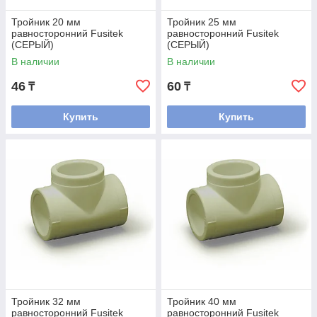
Тройник 20 мм
Тройник 25 мм
равносторонний Fusitek
равносторонний Fusitek
(СЕРЫЙ)
(СЕРЫЙ)
В наличии
В наличии
46
60
₸
₸
Купить
Купить
Тройник 32 мм
Тройник 40 мм
равносторонний Fusitek
равносторонний Fusitek