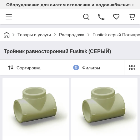
Оборудование для систем отопления и водоснабжения в Ка
Товары и услуги
Распродажа
Fusitek серый Полипр
Тройник равносторонний Fusitek (СЕРЫЙ)
Сортировка
0
Фильтры