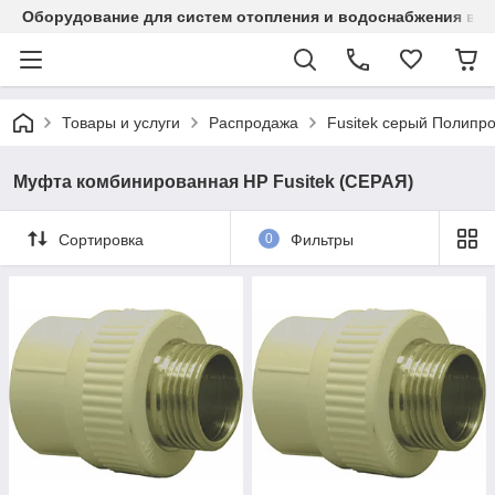
Оборудование для систем отопления и водоснабжения в Ка
Товары и услуги
Распродажа
Fusitek серый Полипр
Муфта комбинированная НР Fusitek (СЕРАЯ)
Сортировка
0
Фильтры