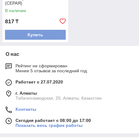
(СЕРАЯ)
В наличии
817
₸
Купить
О нас
Рейтинг не сформирован
Менее 5 отзывов за последний год
Работает с 27.07.2020
г. Алматы
Табачнозаводская, 20, Алматы, Казахстан
Контакты
Сегодня работает с 08:00 до 17:00
Показать весь график работы