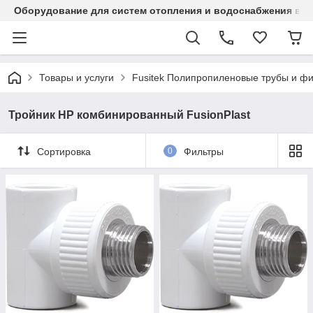
Оборудование для систем отопления и водоснабжения в Ка
Товары и услуги
Fusitek Полипропиленовые трубы и фи
Тройник НР комбинированный FusionPlast
Сортировка
0
Фильтры