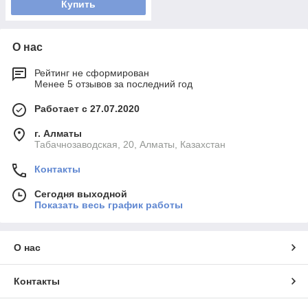
Купить
О нас
Рейтинг не сформирован
Менее 5 отзывов за последний год
Работает с 27.07.2020
г. Алматы
Табачнозаводская, 20, Алматы, Казахстан
Контакты
Сегодня выходной
Показать весь график работы
О нас
Контакты