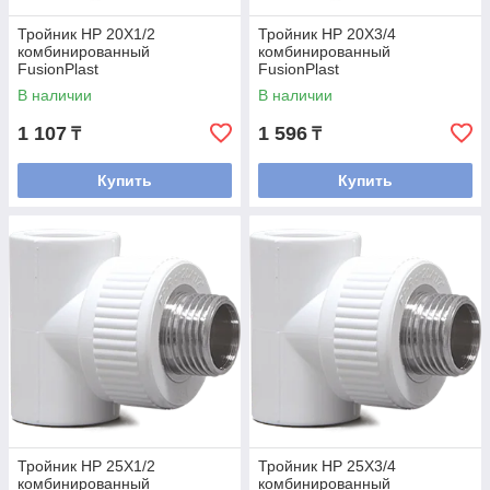
Тройник НР 20Х1/2
Тройник НР 20Х3/4
комбинированный
комбинированный
FusionPlast
FusionPlast
В наличии
В наличии
1 107
1 596
₸
₸
Купить
Купить
Тройник НР 25Х1/2
Тройник НР 25Х3/4
комбинированный
комбинированный