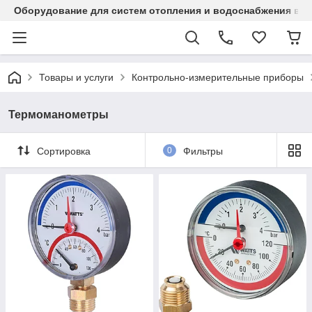
Оборудование для систем отопления и водоснабжения в Ка
Товары и услуги
Контрольно-измерительные приборы
Термоманометры
Сортировка
0
Фильтры