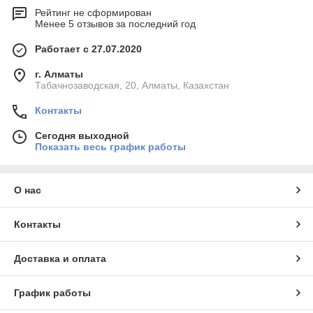
Рейтинг не сформирован
Менее 5 отзывов за последний год
Работает с 27.07.2020
г. Алматы
Табачнозаводская, 20, Алматы, Казахстан
Контакты
Сегодня выходной
Показать весь график работы
О нас
Контакты
Доставка и оплата
График работы