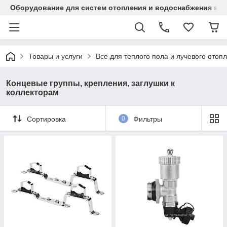
Оборудование для систем отопления и водоснабжения в Ка
Товары и услуги
Все для теплого пола и лучевого отоп
Концевые группы, крепления, заглушки к
коллекторам
Сортировка
0
Фильтры