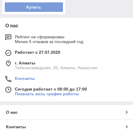
Купить
О нас
Рейтинг не сформирован
Менее 5 отзывов за последний год
Работает с 27.07.2020
г. Алматы
Табачнозаводская, 20, Алматы, Казахстан
Контакты
Сегодня работает с 08:00 до 17:00
Показать весь график работы
О нас
Контакты