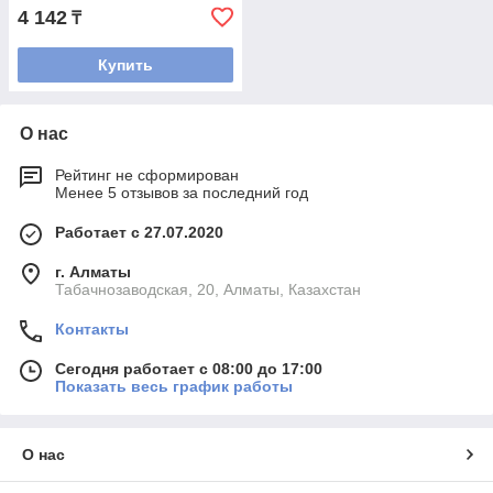
4 142
₸
Купить
О нас
Рейтинг не сформирован
Менее 5 отзывов за последний год
Работает с 27.07.2020
г. Алматы
Табачнозаводская, 20, Алматы, Казахстан
Контакты
Сегодня работает с 08:00 до 17:00
Показать весь график работы
О нас