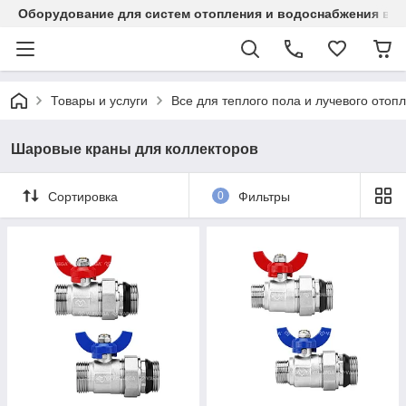
Оборудование для систем отопления и водоснабжения в Ка
Товары и услуги
Все для теплого пола и лучевого отоп
Шаровые краны для коллекторов
Сортировка
0
Фильтры