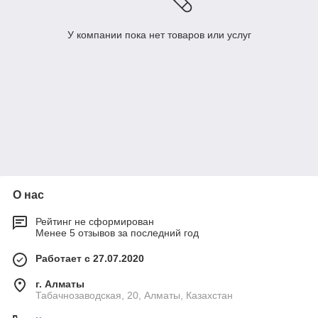
У компании пока нет товаров или услуг
О нас
Рейтинг не сформирован
Менее 5 отзывов за последний год
Работает с 27.07.2020
г. Алматы
Табачнозаводская, 20, Алматы, Казахстан