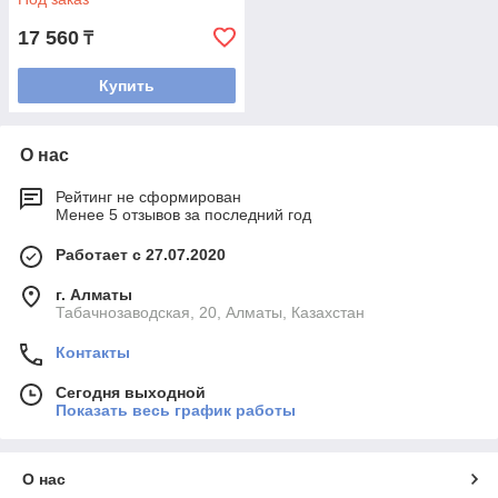
17 560
₸
Купить
О нас
Рейтинг не сформирован
Менее 5 отзывов за последний год
Работает с 27.07.2020
г. Алматы
Табачнозаводская, 20, Алматы, Казахстан
Контакты
Сегодня выходной
Показать весь график работы
О нас