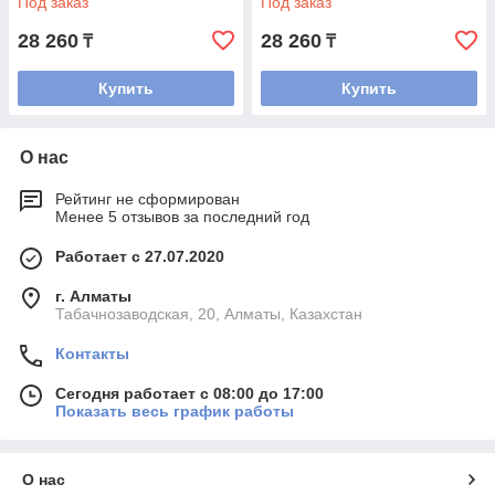
Под заказ
Под заказ
28 260
28 260
₸
₸
Купить
Купить
О нас
Рейтинг не сформирован
Менее 5 отзывов за последний год
Работает с 27.07.2020
г. Алматы
Табачнозаводская, 20, Алматы, Казахстан
Контакты
Сегодня работает с 08:00 до 17:00
Показать весь график работы
О нас