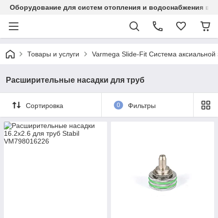
Оборудование для систем отопления и водоснабжения в Ка
Товары и услуги
Varmega Slide-Fit Система аксиальной
Расширительные насадки для труб
Сортировка
0
Фильтры