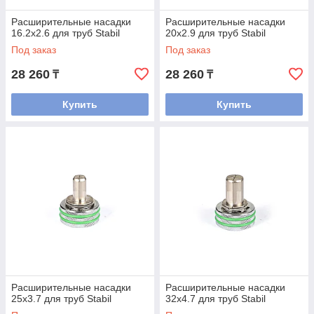
Расширительные насадки
Расширительные насадки
16.2x2.6 для труб Stabil
20x2.9 для труб Stabil
Под заказ
Под заказ
28 260
28 260
₸
₸
Купить
Купить
Расширительные насадки
Расширительные насадки
25x3.7 для труб Stabil
32x4.7 для труб Stabil