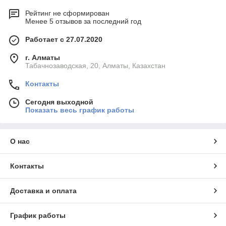
Рейтинг не сформирован
Менее 5 отзывов за последний год
Работает с 27.07.2020
г. Алматы
Табачнозаводская, 20, Алматы, Казахстан
Контакты
Сегодня выходной
Показать весь график работы
О нас
Контакты
Доставка и оплата
График работы