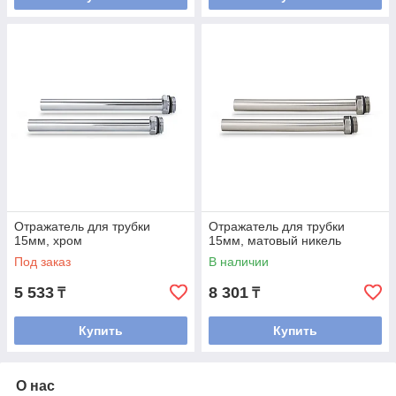
Отражатель для трубки
Отражатель для трубки
15мм, хром
15мм, матовый никель
Под заказ
В наличии
5 533
8 301
₸
₸
Купить
Купить
О нас