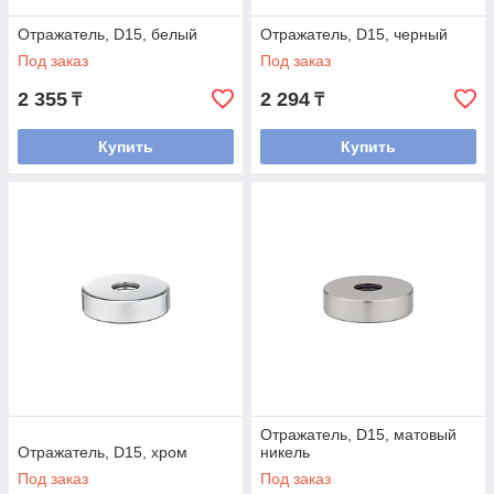
Отражатель, D15, белый
Отражатель, D15, черный
Под заказ
Под заказ
2 355
2 294
₸
₸
Купить
Купить
Отражатель, D15, матовый
Отражатель, D15, хром
никель
Под заказ
Под заказ