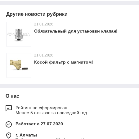
Другие новости рубрики
21.01.2026
Обязательный для установки клапан!
21.01.2026
Косой фильтр с магнитом!
О нас
Рейтинг не сформирован
Менее 5 отзывов за последний год
Работает с 27.07.2020
г. Алматы