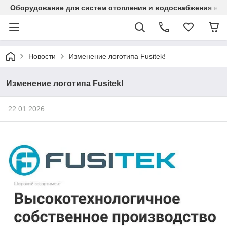
Оборудование для систем отопления и водоснабжения в Ка
Новости
Изменение логотипа Fusitek!
Изменение логотипа Fusitek!
22.01.2026