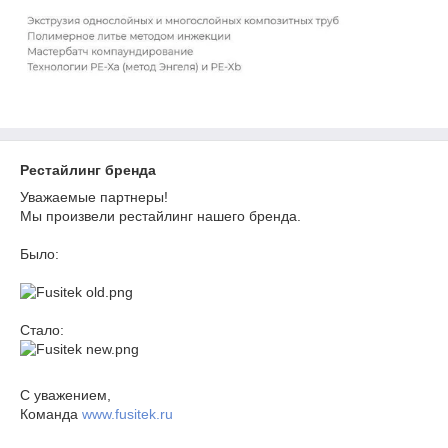
Рестайлинг бренда
Уважаемые партнеры!
Мы произвели рестайлинг нашего бренда.
Было:
Стало:
С уважением,
Команда
www.fusitek.ru