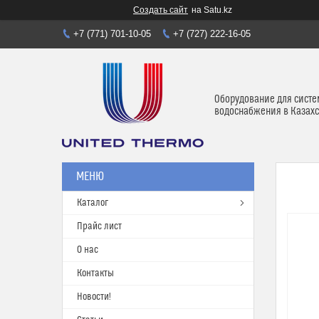
Создать сайт
на Satu.kz
+7 (771) 701-10-05
+7 (727) 222-16-05
Оборудование для систе
водоснабжения в Казахс
Каталог
Прайс лист
О нас
Контакты
Новости!