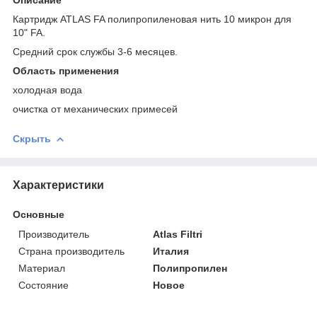
Картридж ATLAS FA полипропиленовая нить 10 микрон для
10" FA.
Средний срок службы 3-6 месяцев.
Область применения
холодная вода
очистка от механических примесей
Скрыть
Характеристики
Основные
Производитель
Atlas Filtri
Страна производитель
Италия
Материал
Полипропилен
Состояние
Новое