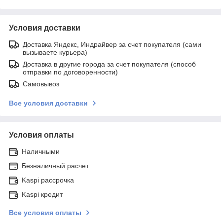
Условия доставки
Доставка Яндекс, Индрайвер за счет покупателя (сами
вызываете курьера)
Доставка в другие города за счет покупателя (способ
отправки по договоренности)
Самовывоз
Все условия доставки
Условия оплаты
Наличными
Безналичный расчет
Kaspi рассрочка
Kaspi кредит
Все условия оплаты