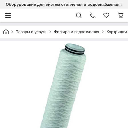
Оборудование для систем отопления и водоснабжения в Ка
Товары и услуги
Фильтра и водоотчистка
Картриджи 