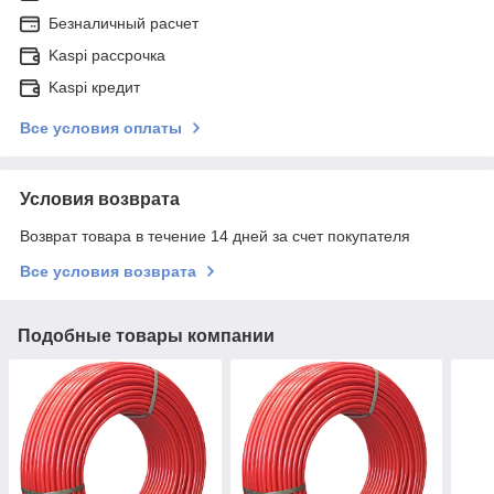
Безналичный расчет
Kaspi рассрочка
Kaspi кредит
Все условия оплаты
Условия возврата
Возврат товара в течение 14 дней за счет покупателя
Все условия возврата
Подобные товары компании