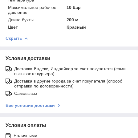
Максимальное рабочее
10 бар
давление
Длина бухты
200 м
Цвет
Красный
Скрыть
Условия доставки
Доставка Яндекс, Индрайвер за счет покупателя (сами
вызываете курьера)
Доставка в другие города за счет покупателя (способ
отправки по договоренности)
Самовывоз
Все условия доставки
Условия оплаты
Наличными