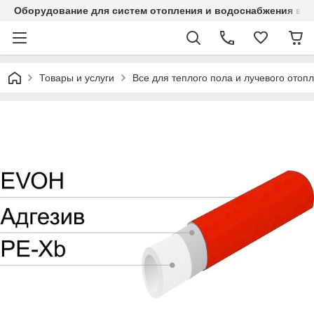
Оборудование для систем отопления и водоснабжения в Ка
Товары и услуги
Все для теплого пола и лучевого отоп