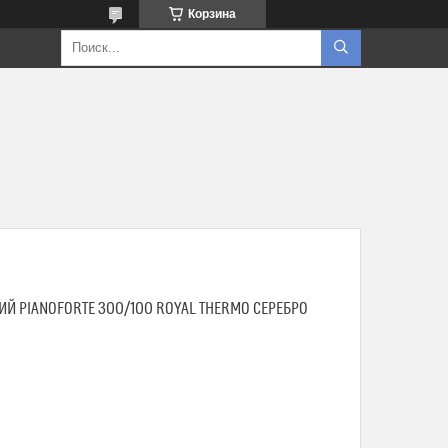
Корзина
Й PIANOFORTE 300/100 ROYAL THERMO CЕРЕБРО