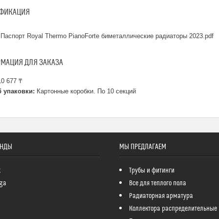
ФИКАЦИЯ
Паспорт Royal Thermo PianoForte биметаллические радиаторы 2023.pdf
МАЦИЯ ДЛЯ ЗАКАЗА
0 677 ₸
 упаковки:
Картонные коробки. По 10 секций
ЕНДЫ
МЫ ПРЕДЛАГАЕМ
k
Трубы и фитинги
ga
Все для теплого пола
Радиаторная арматура
Коллектора распределительные