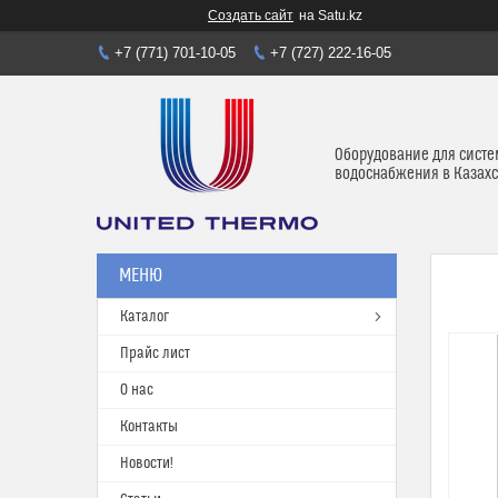
Создать сайт
на Satu.kz
+7 (771) 701-10-05
+7 (727) 222-16-05
Оборудование для систе
водоснабжения в Казахс
Каталог
Прайс лист
О нас
Контакты
Новости!