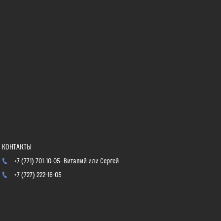
+7 (771) 701-10-05
Виталий или Сергей
+7 (727) 222-16-05