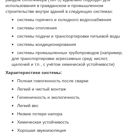
использования в гражданском и промышленном
строительстве внутри зданий в следующих системах:
системы горячего и холодного водоснабжения
системы отопления
системы подачи и транспортировки питьевой воды
системы кондиционирования
системы промышленных трубопроводов (например,
для транспортировки агрессивных сред: кислот,
щелочей и т.п., с учётом химической устойчивости)
Характеристики системы:
Полная гомогенность после сварки
Легкий и чистый монтаж
Гигиеничность и экологичность
Легкий вес
Низкие потери напора
Химическая устойчивость
Хорошая звукоизоляция