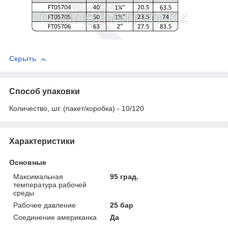
Скрыть
Способ упаковки
Количество, шт. (пакет/коробка) - 10/120
Характеристики
Основные
Максимальная
95 град.
температура рабочей
среды
Рабочее давление
25 бар
Соединение американка
Да