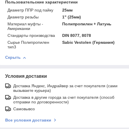
Пользовательские характеристики
Диаметр ППР под пайку
25мм
Диаметр резьбы
1" (25мм)
Материал муфты -
Полипропилен + Латунь
Американки
Стандарты производства
DIN 8077, 8078
Сырье Полипропилен
Sabic Vestolen (Германия)
тип3
Скрыть
Условия доставки
Доставка Яндекс, Индрайвер за счет покупателя (сами
вызываете курьера)
Доставка в другие города за счет покупателя (способ
отправки по договоренности)
Самовывоз
Все условия доставки