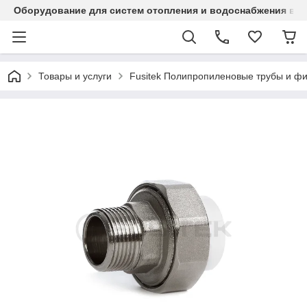
Оборудование для систем отопления и водоснабжения в Ка
Товары и услуги
Fusitek Полипропиленовые трубы и фи