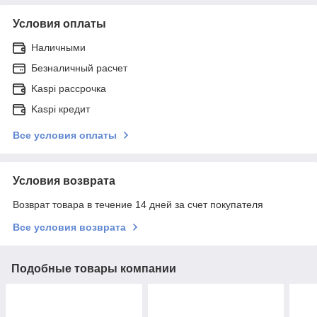
Условия оплаты
Наличными
Безналичный расчет
Kaspi рассрочка
Kaspi кредит
Все условия оплаты
Условия возврата
Возврат товара в течение 14 дней за счет покупателя
Все условия возврата
Подобные товары компании