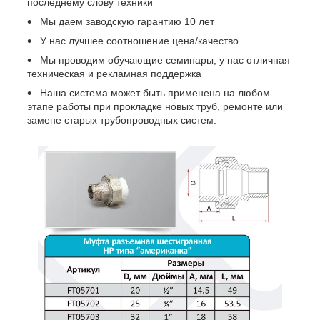
последнему слову техники
Мы даем заводскую гарантию 10 лет
У нас лучшее соотношение цена/качество
Мы проводим обучающие семинары, у нас отличная
техническая и рекламная поддержка
Наша система может быть применена на любом
этапе работы при прокладке новых труб, ремонте или
замене старых трубопроводных систем.