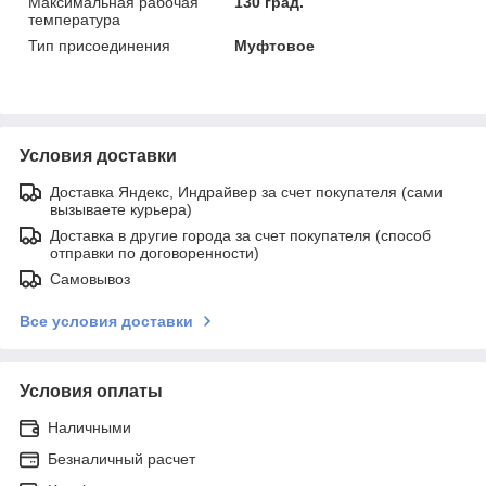
Максимальная рабочая
130 град.
температура
Тип присоединения
Муфтовое
Условия доставки
Доставка Яндекс, Индрайвер за счет покупателя (сами
вызываете курьера)
Доставка в другие города за счет покупателя (способ
отправки по договоренности)
Самовывоз
Все условия доставки
Условия оплаты
Наличными
Безналичный расчет