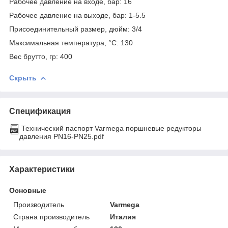
Рабочее давление на входе, бар: 16
Рабочее давление на выходе, бар: 1-5.5
Присоединительный размер, дюйм: 3/4
Максимальная температура, °С: 130
Вес брутто, гр: 400
Скрыть
Спецификация
Технический паспорт Varmega поршневые редукторы
давления PN16-PN25.pdf
Характеристики
Основные
Производитель
Varmega
Страна производитель
Италия