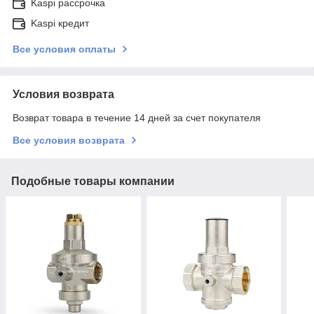
Kaspi рассрочка
Kaspi кредит
Все условия оплаты
Условия возврата
Возврат товара в течение 14 дней за счет покупателя
Все условия возврата
Подобные товары компании