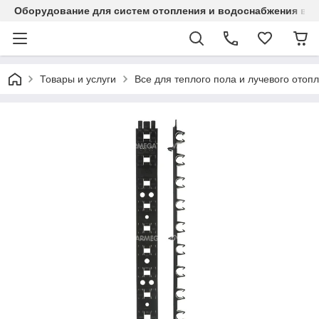
Оборудование для систем отопления и водоснабжения в Ка
Товары и услуги
Все для теплого пола и лучевого отоп