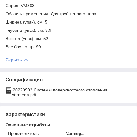
Серия: VM363
Область применения: Для труб теплого пола
Ширина (упак), см: 5
Глубина (упак), см: 3.9
Высота (упак), см: 52
Вес брутто, гр: 99
Скрыть
Спецификация
20220902 Системы поверхностного отопления
Varmega.pdf
Характеристики
Основные атрибуты
Производитель
Varmega