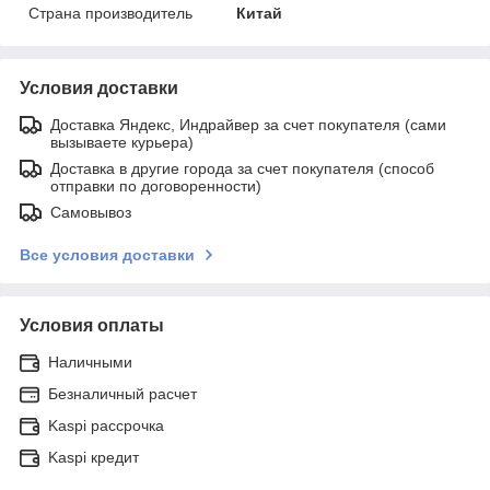
Страна производитель
Китай
Условия доставки
Доставка Яндекс, Индрайвер за счет покупателя (сами
вызываете курьера)
Доставка в другие города за счет покупателя (способ
отправки по договоренности)
Самовывоз
Все условия доставки
Условия оплаты
Наличными
Безналичный расчет
Kaspi рассрочка
Kaspi кредит