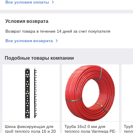
Все условия оплаты
Условия возврата
Возврат товара в течение 14 дней за счет покупателя
Все условия возврата
Подобные товары компании
Шина фиксирующая для
Труба 16x2.0 мм для
Труб
труб теплого пола 16 и 20
теплого пола Varmega PE-
тепл