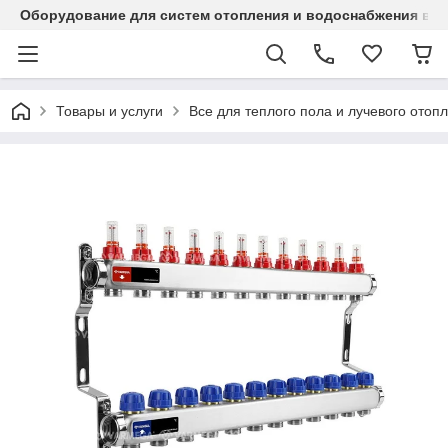
Оборудование для систем отопления и водоснабжения в Ка
Товары и услуги
Все для теплого пола и лучевого отоп