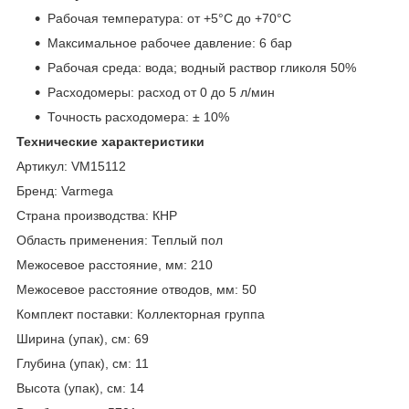
Рабочая температура: от +5°C до +70°C
Максимальное рабочее давление: 6 бар
Рабочая среда: вода; водный раствор гликоля 50%
Расходомеры: расход от 0 до 5 л/мин
Точность расходомера: ± 10%
Технические характеристики
Артикул: VM15112
Бренд: Varmega
Страна производства: КНР
Область применения: Теплый пол
Межосевое расстояние, мм: 210
Межосевое расстояние отводов, мм: 50
Комплект поставки: Коллекторная группа
Ширина (упак), см: 69
Глубина (упак), см: 11
Высота (упак), см: 14