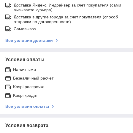
Доставка Яндекс, Индрайвер за счет покупателя (сами
вызываете курьера)
Доставка в другие города за счет покупателя (способ
отправки по договоренности)
Самовывоз
Все условия доставки
Условия оплаты
Наличными
Безналичный расчет
Kaspi рассрочка
Kaspi кредит
Все условия оплаты
Условия возврата