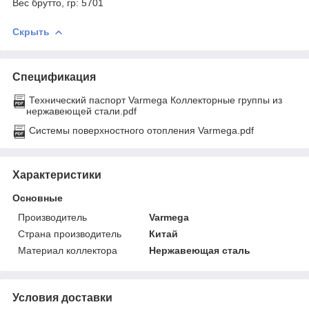
Вес брутто, гр: 5701
Скрыть
Спецификация
Технический паспорт Varmega Коллекторные группы из
нержавеющей стали.pdf
Системы поверхностного отопления Varmega.pdf
Характеристики
Основные
Производитель
Varmega
Страна производитель
Китай
Материал коллектора
Нержавеющая сталь
Условия доставки