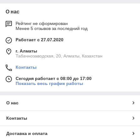
О нас
Рейтинг не сформирован
Менее 5 отзывов за последний год
Работает с 27.07.2020
г. Алматы
Табачнозаводская, 20, Алматы, Казахстан
Контакты
Сегодня работает с 08:00 до 17:00
Показать весь график работы
О нас
Контакты
Доставка и оплата