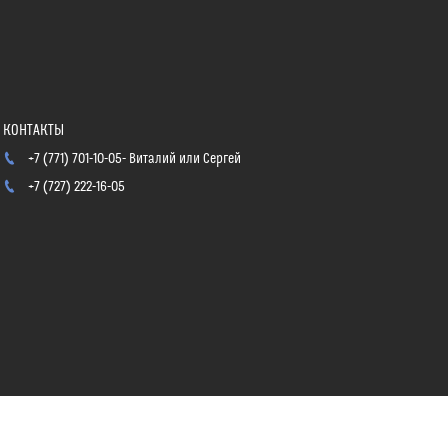
+7 (771) 701-10-05
Виталий или Сергей
+7 (727) 222-16-05