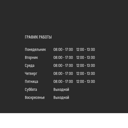
ГРАФИК РАБОТЫ
Понедельник
08:00
17:00
12:00
13:00
Вторник
08:00
17:00
12:00
13:00
Среда
08:00
17:00
12:00
13:00
Четверг
08:00
17:00
12:00
13:00
Пятница
08:00
17:00
12:00
13:00
Суббота
Выходной
Воскресенье
Выходной