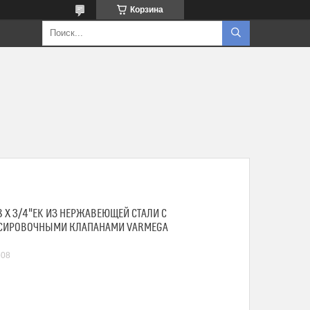
Корзина
8 X 3/4"EK ИЗ НЕРЖАВЕЮЩЕЙ СТАЛИ С
СИРОВОЧНЫМИ КЛАПАНАМИ VARMEGA
508