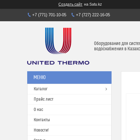
Создать сайт
на Satu.kz
+7 (771) 701-10-05
+7 (727) 222-16-05
Оборудование для систе
водоснабжения в Казахс
Каталог
Прайс лист
О нас
Контакты
Новости!