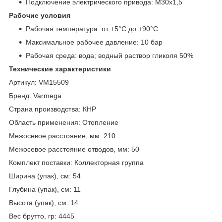
Подключение электрического привода: M30x1,5
Рабочие условия
Рабочая температура: от +5°C до +90°C
Максимальное рабочее давление: 10 бар
Рабочая среда: вода; водный раствор гликоля 50%
Технические характеристики
Артикул: VM15509
Бренд: Varmega
Страна производства: КНР
Область применения: Отопление
Межосевое расстояние, мм: 210
Межосевое расстояние отводов, мм: 50
Комплект поставки: Коллекторная группа
Ширина (упак), см: 54
Глубина (упак), см: 11
Высота (упак), см: 14
Вес брутто, гр: 4445