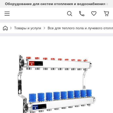
Оборудование для систем отопления и водоснабжения в Ка
Товары и услуги
Все для теплого пола и лучевого отоп