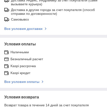
Доставка Яндекс, Индрайвер за счет покупателя (сами
вызываете курьера)
Доставка в другие города за счет покупателя (способ
отправки по договоренности)
Самовывоз
Все условия доставки
Условия оплаты
Наличными
Безналичный расчет
Kaspi рассрочка
Kaspi кредит
Все условия оплаты
Условия возврата
Возврат товара в течение 14 дней за счет покупателя