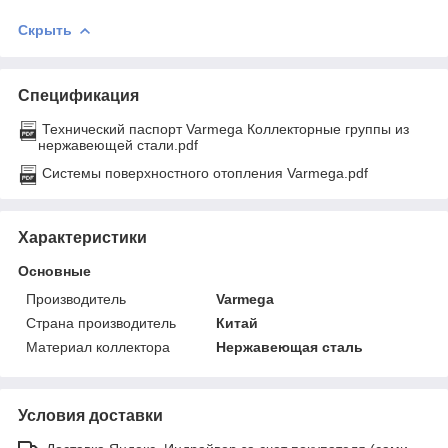
Скрыть
Спецификация
Технический паспорт Varmega Коллекторные группы из
нержавеющей стали.pdf
Системы поверхностного отопления Varmega.pdf
Характеристики
Основные
Производитель
Varmega
Страна производитель
Китай
Материал коллектора
Нержавеющая сталь
Условия доставки