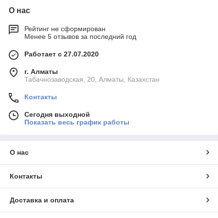
О нас
Рейтинг не сформирован
Менее 5 отзывов за последний год
Работает с 27.07.2020
г. Алматы
Табачнозаводская, 20, Алматы, Казахстан
Контакты
Сегодня выходной
Показать весь график работы
О нас
Контакты
Доставка и оплата