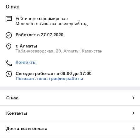
О нас
Рейтинг не сформирован
Менее 5 отзывов за последний год
Работает с 27.07.2020
г. Алматы
Табачнозаводская, 20, Алматы, Казахстан
Контакты
Сегодня работает с 08:00 до 17:00
Показать весь график работы
О нас
Контакты
Доставка и оплата