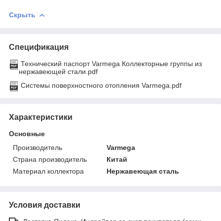
Скрыть
Спецификация
Технический паспорт Varmega Коллекторные группы из
нержавеющей стали.pdf
Системы поверхностного отопления Varmega.pdf
Характеристики
Основные
Производитель
Varmega
Страна производитель
Китай
Материал коллектора
Нержавеющая сталь
Условия доставки