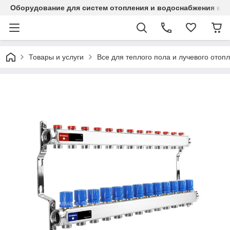
Оборудование для систем отопления и водоснабжения в Ка
Товары и услуги
Все для теплого пола и лучевого отоп