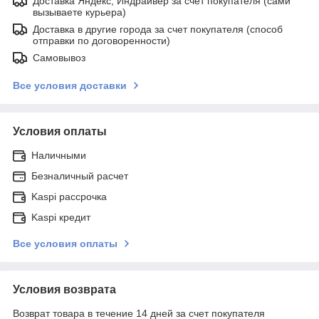
Доставка Яндекс, Индрайвер за счет покупателя (сами
вызываете курьера)
Доставка в другие города за счет покупателя (способ
отправки по договоренности)
Самовывоз
Все условия доставки
Условия оплаты
Наличными
Безналичный расчет
Kaspi рассрочка
Kaspi кредит
Все условия оплаты
Условия возврата
Возврат товара в течение 14 дней за счет покупателя