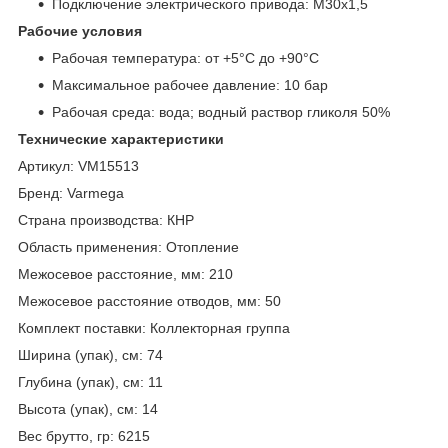
Подключение электрического привода: M30x1,5
Рабочие условия
Рабочая температура: от +5°C до +90°C
Максимальное рабочее давление: 10 бар
Рабочая среда: вода; водный раствор гликоля 50%
Технические характеристики
Артикул: VM15513
Бренд: Varmega
Страна производства: КНР
Область применения: Отопление
Межосевое расстояние, мм: 210
Межосевое расстояние отводов, мм: 50
Комплект поставки: Коллекторная группа
Ширина (упак), см: 74
Глубина (упак), см: 11
Высота (упак), см: 14
Вес брутто, гр: 6215