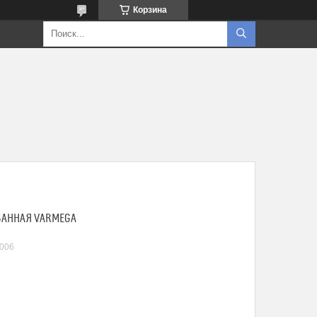
Корзина
ВАННАЯ VARMEGA
006