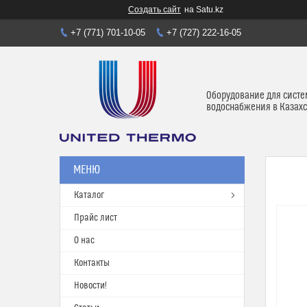
Создать сайт
на Satu.kz
+7 (771) 701-10-05
+7 (727) 222-16-05
Оборудование для систе
водоснабжения в Казахс
Каталог
Прайс лист
О нас
Контакты
Новости!