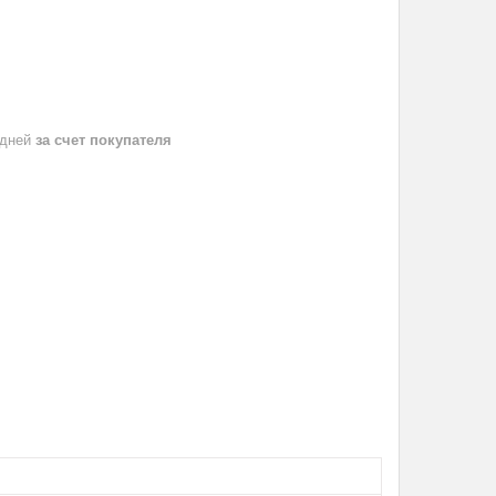
 дней
за счет покупателя