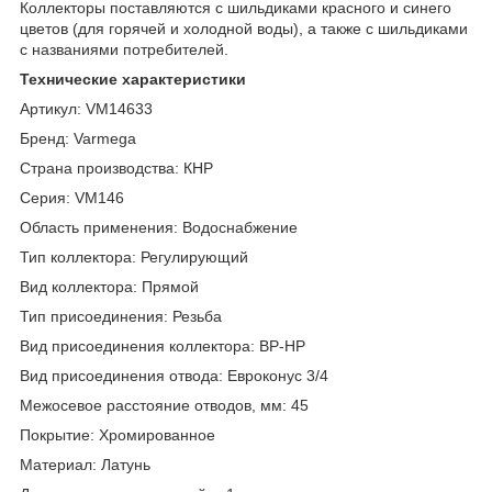
Коллекторы поставляются с шильдиками красного и синего
цветов (для горячей и холодной воды), а также с шильдиками
с названиями потребителей.
Технические характеристики
Артикул: VM14633
Бренд: Varmega
Страна производства: КНР
Серия: VM146
Область применения: Водоснабжение
Тип коллектора: Регулирующий
Вид коллектора: Прямой
Тип присоединения: Резьба
Вид присоединения коллектора: ВР-НР
Вид присоединения отвода: Евроконус 3/4
Межосевое расстояние отводов, мм: 45
Покрытие: Хромированное
Материал: Латунь