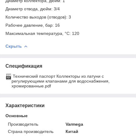
Диаметр коллектора, дюйм: 1
Диаметр отвода, дюйм: 3/4
Количество выходов (отводов): 3
Рабочее давление, бар: 16
Максимальная температура, °С: 120
Скрыть
Спецификация
Технический паспорт Коллекторы из латуни с
регулирующими клапанами для водоснабжения,
хромированные.pdf
Характеристики
Основные
Производитель
Varmega
Страна производитель
Китай