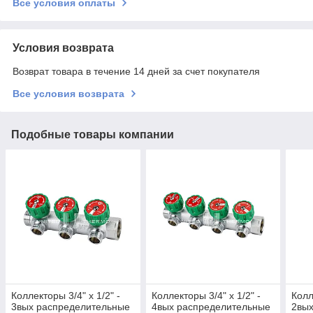
Все условия оплаты
Условия возврата
Возврат товара в течение 14 дней за счет покупателя
Все условия возврата
Подобные товары компании
Коллекторы 3/4" х 1/2" -
Коллекторы 3/4" х 1/2" -
Колл
3вых распределительные
4вых распределительные
2вы