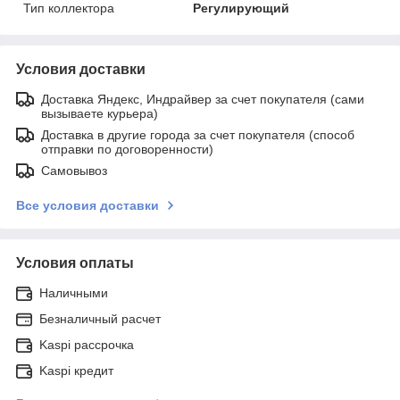
Тип коллектора
Регулирующий
Условия доставки
Доставка Яндекс, Индрайвер за счет покупателя (сами
вызываете курьера)
Доставка в другие города за счет покупателя (способ
отправки по договоренности)
Самовывоз
Все условия доставки
Условия оплаты
Наличными
Безналичный расчет
Kaspi рассрочка
Kaspi кредит