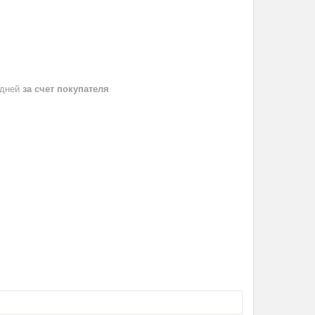
 дней
за счет покупателя