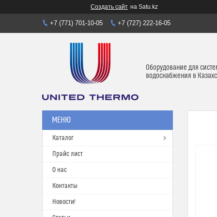
Создать сайт
на Satu.kz
+7 (771) 701-10-05
+7 (727) 222-16-05
Оборудование для систе
водоснабжения в Казахс
Каталог
Прайс лист
О нас
Контакты
Новости!