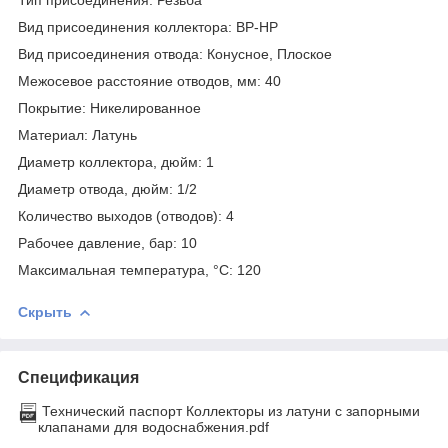
Вид присоединения коллектора: ВР-НР
Вид присоединения отвода: Конусное, Плоское
Межосевое расстояние отводов, мм: 40
Покрытие: Никелированное
Материал: Латунь
Диаметр коллектора, дюйм: 1
Диаметр отвода, дюйм: 1/2
Количество выходов (отводов): 4
Рабочее давление, бар: 10
Максимальная температура, °С: 120
Скрыть
Спецификация
Технический паспорт Коллекторы из латуни с запорными
клапанами для водоснабжения.pdf