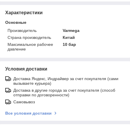
Характеристики
Основные
Производитель
Varmega
Страна производитель
Китай
Максимальное рабочее
10 бар
давление
Условия доставки
Доставка Яндекс, Индрайвер за счет покупателя (сами
вызываете курьера)
Доставка в другие города за счет покупателя (способ
отправки по договоренности)
Самовывоз
Все условия доставки