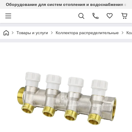
Оборудование для систем отопления и водоснабжения в Ка
Товары и услуги
Коллектора распределительные
Ко