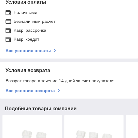
Условия оплаты
Наличными
Безналичный расчет
Kaspi рассрочка
Kaspi кредит
Все условия оплаты
Условия возврата
Возврат товара в течение 14 дней за счет покупателя
Все условия возврата
Подобные товары компании