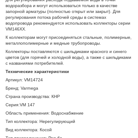
водоразбора и могут использоваться только в качестве
запорной арматуры (полностью открыт или закрыт). Для
регулирования потока рабочей среды в системах
водопровода рекомендуется использовать коллекторы серии
VM146XX.
К коллекторам могут присоединяться стальные, полимерные,
металлополимерные и медные трубопроводы.
Коллекторы поставляются с шильдиками красного и синего
цветов (для горячей и холодной воды), а также с шильдиками
с названиями потребителей.
Технические характеристики
Артикул: VM14724
Бренд: Varmega
Страна производства: КНР
Серия:VM 147
Область применения: Водоснабжение
Тип коллектора: Нерегулирующий
Вид коллектора: Косой
Тип присоединения: Резьба