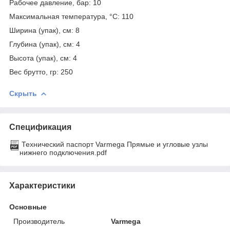
Рабочее давление, бар: 10
Максимальная температура, °С: 110
Ширина (упак), см: 8
Глубина (упак), см: 4
Высота (упак), см: 4
Вес брутто, гр: 250
Скрыть
Спецификация
Технический паспорт Varmega Прямые и угловые узлы
нижнего подключения.pdf
Характеристики
Основные
Производитель
Varmega