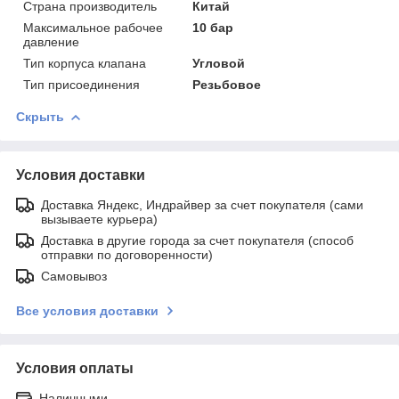
Страна производитель
Китай
Максимальное рабочее
10 бар
давление
Тип корпуса клапана
Угловой
Тип присоединения
Резьбовое
Скрыть
Условия доставки
Доставка Яндекс, Индрайвер за счет покупателя (сами
вызываете курьера)
Доставка в другие города за счет покупателя (способ
отправки по договоренности)
Самовывоз
Все условия доставки
Условия оплаты
Наличными