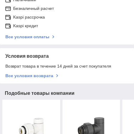
Безналичный расчет
Kaspi рассрочка
Kaspi кредит
Все условия оплаты
Условия возврата
Возврат товара в течение 14 дней за счет покупателя
Все условия возврата
Подобные товары компании