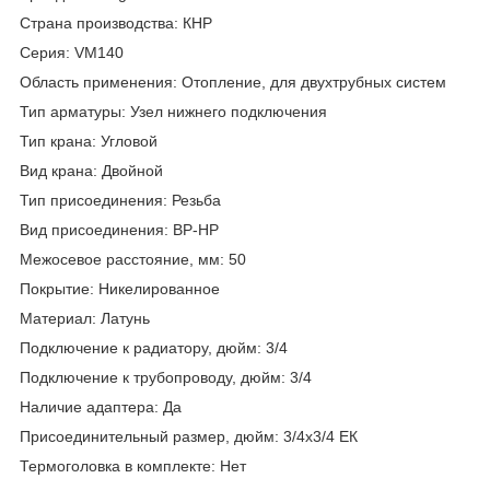
Страна производства: КНР
Серия: VM140
Область применения: Отопление, для двухтрубных систем
Тип арматуры: Узел нижнего подключения
Тип крана: Угловой
Вид крана: Двойной
Тип присоединения: Резьба
Вид присоединения: ВР-НР
Межосевое расстояние, мм: 50
Покрытие: Никелированное
Материал: Латунь
Подключение к радиатору, дюйм: 3/4
Подключение к трубопроводу, дюйм: 3/4
Наличие адаптера: Да
Присоединительный размер, дюйм: 3/4х3/4 ЕК
Термоголовка в комплекте: Нет