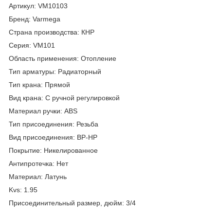
Артикул: VM10103
Бренд: Varmega
Страна производства: КНР
Серия: VM101
Область применения: Отопление
Тип арматуры: Радиаторный
Тип крана: Прямой
Вид крана: С ручной регулировкой
Материал ручки: ABS
Тип присоединения: Резьба
Вид присоединения: ВР-НР
Покрытие: Никелированное
Антипротечка: Нет
Материал: Латунь
Kvs: 1.95
Присоединительный размер, дюйм: 3/4