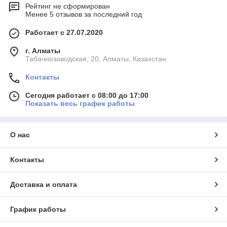
Рейтинг не сформирован
Менее 5 отзывов за последний год
Работает с 27.07.2020
г. Алматы
Табачнозаводская, 20, Алматы, Казахстан
Контакты
Сегодня работает с 08:00 до 17:00
Показать весь график работы
О нас
Контакты
Доставка и оплата
График работы