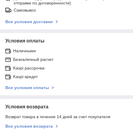
отправки по договоренности)
Самовывоз
Все условия доставки
Условия оплаты
Наличными
Безналичный расчет
Kaspi рассрочка
Kaspi кредит
Все условия оплаты
Условия возврата
Возврат товара в течение 14 дней за счет покупателя
Все условия возврата