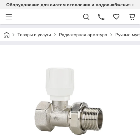
Оборудование для систем отопления и водоснабжения в Ка
Товары и услуги
Радиаторная арматура
Ручные муф