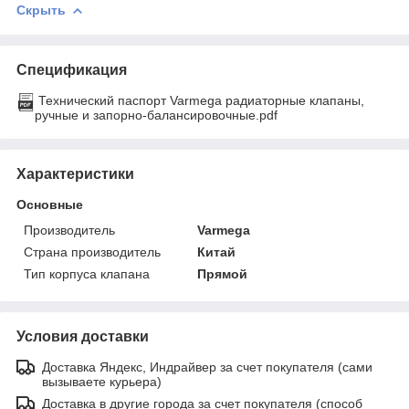
Скрыть
Спецификация
Технический паспорт Varmega радиаторные клапаны,
ручные и запорно-балансировочные.pdf
Характеристики
Основные
Производитель
Varmega
Страна производитель
Китай
Тип корпуса клапана
Прямой
Условия доставки
Доставка Яндекс, Индрайвер за счет покупателя (сами
вызываете курьера)
Доставка в другие города за счет покупателя (способ