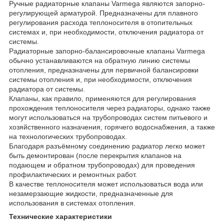
Ручные радиаторные клапаны Varmega являются запорно-
регулирующей арматурой. Предназначены для плавного
регулирования расхода теплоносителя в отопительных
системах и, при необходимости, отключения радиатора от
системы.
Радиаторные запорно-балансировочные клапаны Varmega
обычно устанавливаются на обратную линию системы
отопления, предназначены для первичной балансировки
системы отопления и, при необходимости, отключения
радиатора от системы.
Клапаны, как правило, применяются для регулирования
прохождения теплоносителя через радиаторы, однако также
могут использоваться на трубопроводах систем питьевого и
хозяйственного назначения, горячего водоснабжения, а также
на технологических трубопроводах.
Благодаря разъёмному соединению радиатор легко может
быть демонтирован (после перекрытия клапанов на
подающем и обратном трубопроводах) для проведения
профилактических и ремонтных работ.
В качестве теплоносителя может использоваться вода или
незамерзающие жидкости, предназначенные для
использования в системах отопления.
Технические характеристики