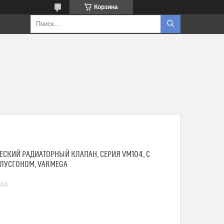
Корзина
ЧЕСКИЙ РАДИАТОРНЫЙ КЛАПАН, СЕРИЯ VM104, С
УСГОНОМ, VARMEGA
404