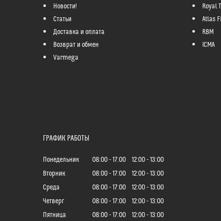
Новости!
Royal 
Статьи
Atlas Fi
Доставка и оплата
RBM
Возврат и обмен
ICMA
Varmega
ГРАФИК РАБОТЫ
Понедельник
08:00
17:00
12:00
13:00
Вторник
08:00
17:00
12:00
13:00
Среда
08:00
17:00
12:00
13:00
Четверг
08:00
17:00
12:00
13:00
Пятница
08:00
17:00
12:00
13:00