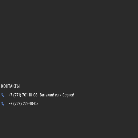
+7 (771) 701-10-05
Виталий или Сергей
+7 (727) 222-16-05