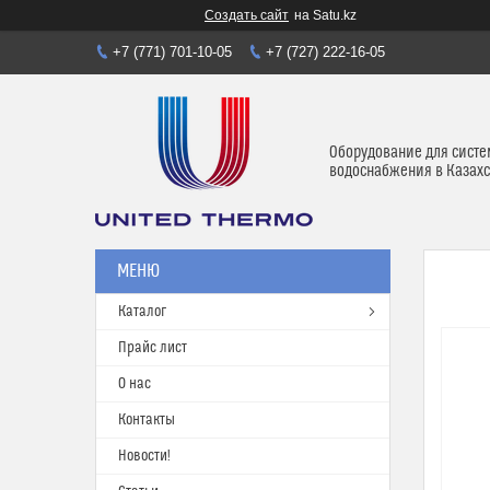
Создать сайт
на Satu.kz
+7 (771) 701-10-05
+7 (727) 222-16-05
Оборудование для систе
водоснабжения в Казахс
Каталог
Прайс лист
О нас
Контакты
Новости!