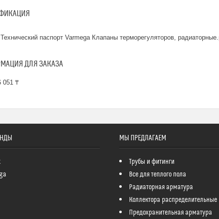
ФИКАЦИЯ
Технический паспорт Varmega Клапаны терморегуляторов, радиаторные.
МАЦИЯ ДЛЯ ЗАКАЗА
 051 ₸
ЕНДЫ
МЫ ПРЕДЛАГАЕМ
k
Трубы и фитинги
ga
Все для теплого пола
Радиаторная арматура
Коллектора распределительные
Предохранительная арматура