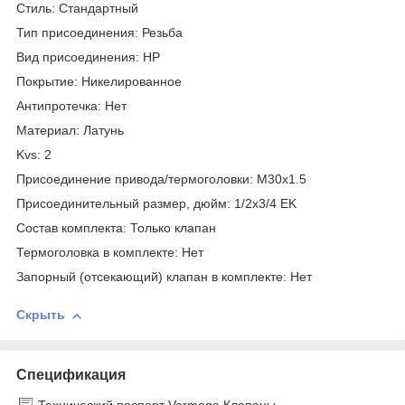
Стиль: Стандартный
Тип присоединения: Резьба
Вид присоединения: НР
Покрытие: Никелированное
Антипротечка: Нет
Материал: Латунь
Kvs: 2
Присоединение привода/термоголовки: M30x1.5
Присоединительный размер, дюйм: 1/2x3/4 EK
Состав комплекта: Только клапан
Термоголовка в комплекте: Нет
Запорный (отсекающий) клапан в комплекте: Нет
Скрыть
Спецификация
Технический паспорт Varmega Клапаны