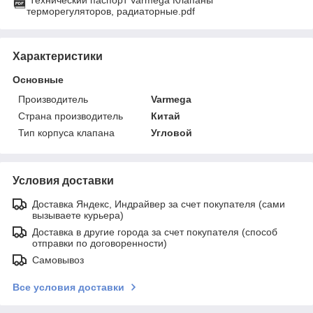
терморегуляторов, радиаторные.pdf
Характеристики
Основные
Производитель
Varmega
Страна производитель
Китай
Тип корпуса клапана
Угловой
Условия доставки
Доставка Яндекс, Индрайвер за счет покупателя (сами
вызываете курьера)
Доставка в другие города за счет покупателя (способ
отправки по договоренности)
Самовывоз
Все условия доставки