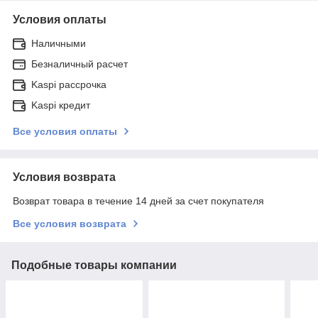
Условия оплаты
Наличными
Безналичный расчет
Kaspi рассрочка
Kaspi кредит
Все условия оплаты
Условия возврата
Возврат товара в течение 14 дней за счет покупателя
Все условия возврата
Подобные товары компании