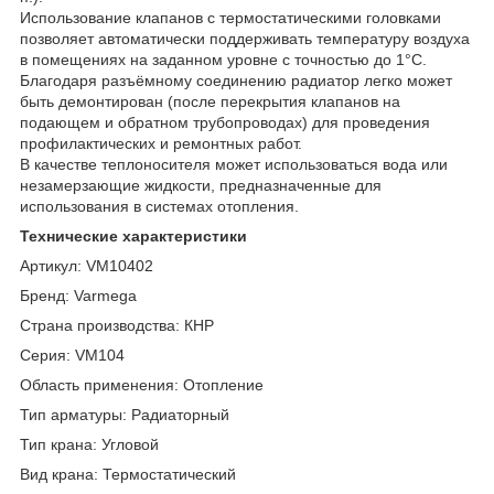
Использование клапанов с термостатическими головками
позволяет автоматически поддерживать температуру воздуха
в помещениях на заданном уровне с точностью до 1°С.
Благодаря разъёмному соединению радиатор легко может
быть демонтирован (после перекрытия клапанов на
подающем и обратном трубопроводах) для проведения
профилактических и ремонтных работ.
В качестве теплоносителя может использоваться вода или
незамерзающие жидкости, предназначенные для
использования в системах отопления.
Технические характеристики
Артикул: VM10402
Бренд: Varmega
Страна производства: КНР
Серия: VM104
Область применения: Отопление
Тип арматуры: Радиаторный
Тип крана: Угловой
Вид крана: Термостатический