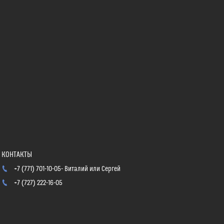
+7 (771) 701-10-05
Виталий или Сергей
+7 (727) 222-16-05