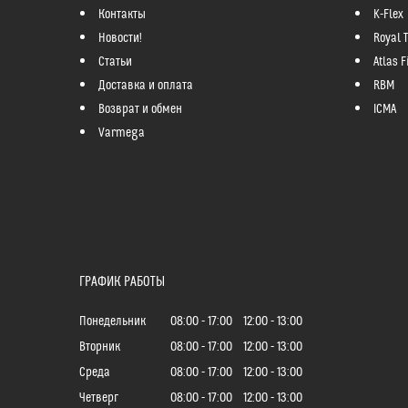
Контакты
K-Flex
Новости!
Royal 
Статьи
Atlas Fi
Доставка и оплата
RBM
Возврат и обмен
ICMA
Varmega
ГРАФИК РАБОТЫ
Понедельник
08:00
17:00
12:00
13:00
Вторник
08:00
17:00
12:00
13:00
Среда
08:00
17:00
12:00
13:00
Четверг
08:00
17:00
12:00
13:00