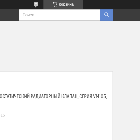
Корзина
РМОСТАТИЧЕСКИЙ РАДИАТОРНЫЙ КЛАПАН, СЕРИЯ VM105,
415