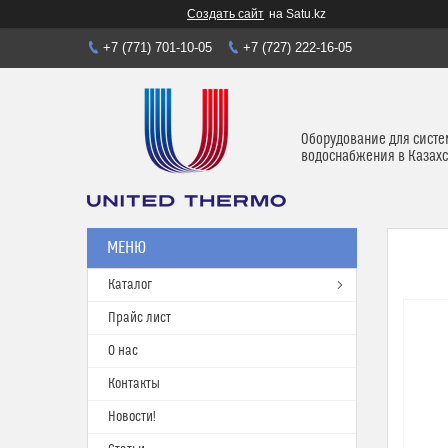
Создать сайт
на Satu.kz
+7 (771) 701-10-05
+7 (727) 222-16-05
Оборудование для систе
водоснабжения в Казахс
Каталог
Прайс лист
О нас
Контакты
Новости!