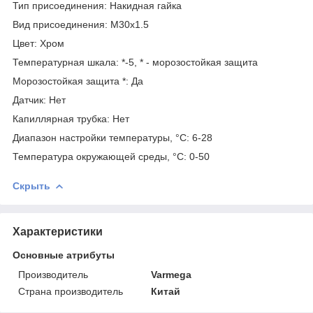
Тип присоединения: Накидная гайка
Вид присоединения: M30х1.5
Цвет: Хром
Температурная шкала: *-5, * - морозостойкая защита
Морозостойкая защита *: Да
Датчик: Нет
Капиллярная трубка: Нет
Диапазон настройки температуры, °С: 6-28
Температура окружающей среды, °С: 0-50
Скрыть
Характеристики
Основные атрибуты
Производитель
Varmega
Страна производитель
Китай