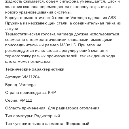
жидкость сжимается, объем сильфона уменьшается, шток и
золотник клапана перемещаются в сторону открытия до
нового уравновешивания системы.
Корпус термостатической головки Varmega сделан из ABS.
Пружина из нержавеющей стали, а соединительная гайка из
латуни.
Термостатическая головка Varmega должна использоваться
совместно с термостатическими клапанами, имеющими
присоединительный размер М30х1.5. При этом не
рекомендуется использовать регулирующий клапан и
термоголовку разных производителей, так как длина хода
штока может отличаться.
Технические характеристики
Артикул: VM11204
Бренд: Varmega
Страна производства: КНР
Серия: VM112
Область применения: Для радиаторов отопления
Тип арматуры: Радиаторный
Тип чувствительного элемента: Жидкостный