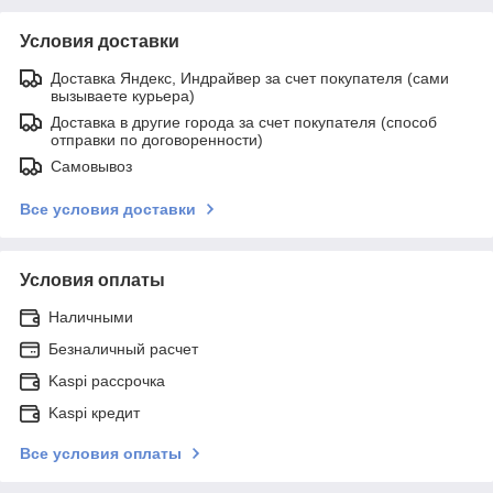
Условия доставки
Доставка Яндекс, Индрайвер за счет покупателя (сами
вызываете курьера)
Доставка в другие города за счет покупателя (способ
отправки по договоренности)
Самовывоз
Все условия доставки
Условия оплаты
Наличными
Безналичный расчет
Kaspi рассрочка
Kaspi кредит
Все условия оплаты