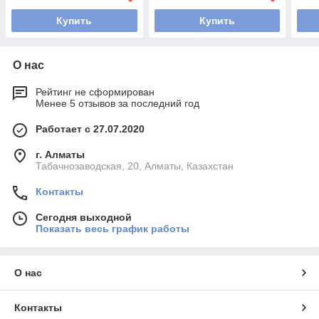
Купить
Купить
О нас
Рейтинг не сформирован
Менее 5 отзывов за последний год
Работает с 27.07.2020
г. Алматы
Табачнозаводская, 20, Алматы, Казахстан
Контакты
Сегодня выходной
Показать весь график работы
О нас
Контакты