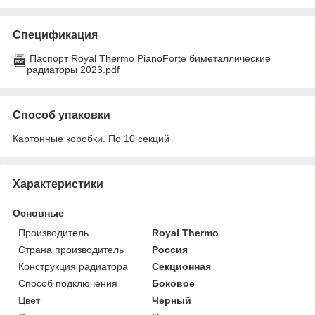
Спецификация
Паспорт Royal Thermo PianoForte биметаллические
радиаторы 2023.pdf
Способ упаковки
Картонные коробки. По 10 секций
Характеристики
Основные
Производитель
Royal Thermo
Страна производитель
Россия
Конструкция радиатора
Секционная
Способ подключения
Боковое
Цвет
Черный