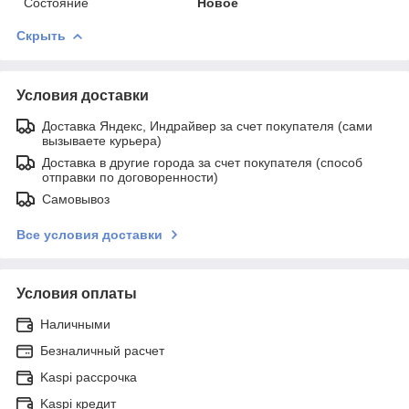
Состояние
Новое
Скрыть
Условия доставки
Доставка Яндекс, Индрайвер за счет покупателя (сами
вызываете курьера)
Доставка в другие города за счет покупателя (способ
отправки по договоренности)
Самовывоз
Все условия доставки
Условия оплаты
Наличными
Безналичный расчет
Kaspi рассрочка
Kaspi кредит