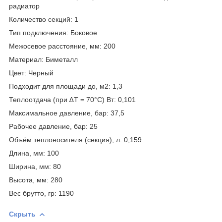
радиатор
Количество секций: 1
Тип подключения: Боковое
Межосевое расстояние, мм: 200
Материал: Биметалл
Цвет: Черный
Подходит для площади до, м2: 1,3
Теплоотдача (при ∆T = 70°C) Вт: 0,101
Максимальное давление, бар: 37,5
Рабочее давление, бар: 25
Объём теплоносителя (секция), л: 0,159
Длина, мм: 100
Ширина, мм: 80
Высота, мм: 280
Вес брутто, гр: 1190
Скрыть