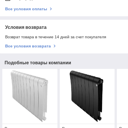
Все условия оплаты
Условия возврата
Возврат товара в течение 14 дней за счет покупателя
Все условия возврата
Подобные товары компании