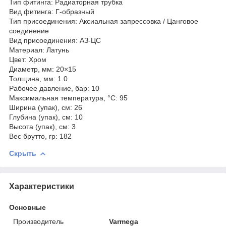
Тип фитинга: Радиаторная трубка
Вид фитинга: Г-образный
Тип присоединения: Аксиальная запрессовка / Цанговое
соединение
Вид присоединения: АЗ-ЦС
Материал: Латунь
Цвет: Хром
Диаметр, мм: 20×15
Толщина, мм: 1.0
Рабочее давление, бар: 10
Максимальная температура, °С: 95
Ширина (упак), см: 26
Глубина (упак), см: 10
Высота (упак), см: 3
Вес брутто, гр: 182
Скрыть
Характеристики
Основные
Производитель
Varmega