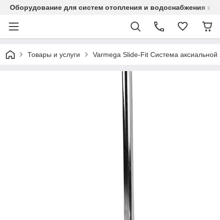
Оборудование для систем отопления и водоснабжения в Ка
Товары и услуги
Varmega Slide-Fit Система аксиальной