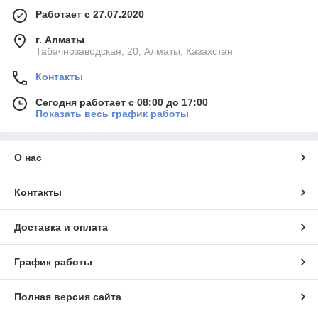
Работает с 27.07.2020
г. Алматы
Табачнозаводская, 20, Алматы, Казахстан
Контакты
Сегодня работает с 08:00 до 17:00
Показать весь график работы
О нас
Контакты
Доставка и оплата
График работы
Полная версия сайта