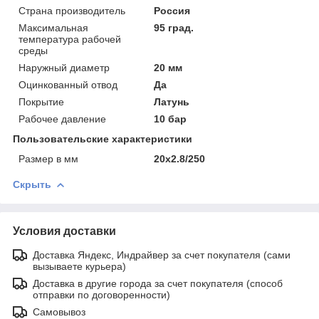
Страна производитель
Россия
Максимальная
95 град.
температура рабочей
среды
Наружный диаметр
20 мм
Оцинкованный отвод
Да
Покрытие
Латунь
Рабочее давление
10 бар
Пользовательские характеристики
Размер в мм
20х2.8/250
Скрыть
Условия доставки
Доставка Яндекс, Индрайвер за счет покупателя (сами
вызываете курьера)
Доставка в другие города за счет покупателя (способ
отправки по договоренности)
Самовывоз