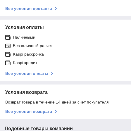
Все условия доставки
Условия оплаты
Наличными
Безналичный расчет
Kaspi рассрочка
Kaspi кредит
Все условия оплаты
Условия возврата
Возврат товара в течение 14 дней за счет покупателя
Все условия возврата
Подобные товары компании