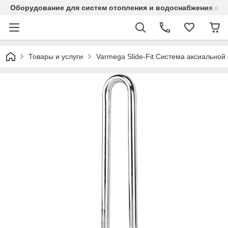
Оборудование для систем отопления и водоснабжения в Ка
Товары и услуги
Varmega Slide-Fit Система аксиальной