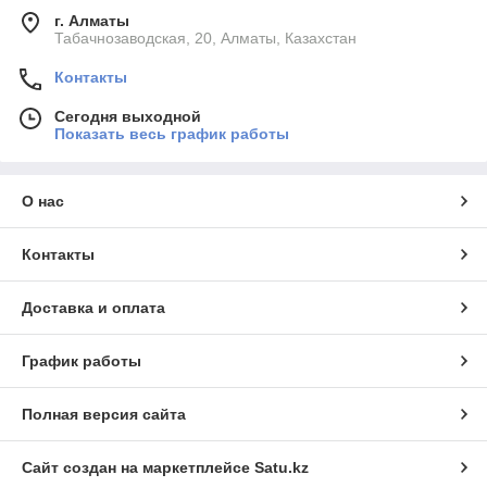
г. Алматы
Табачнозаводская, 20, Алматы, Казахстан
Контакты
Сегодня выходной
Показать весь график работы
О нас
Контакты
Доставка и оплата
График работы
Полная версия сайта
Сайт создан на маркетплейсе
Satu.kz