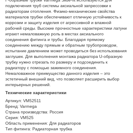
подключения труб системы аксиальной запрессовки к
радиаторам отопления. Физико-механические свойства
материалов трубки обеспечивают отличную устойчивость к
коррозии и защиту изделия от агрессивной и влажной
рабочей среды. Высокие прочностные характеристики латуни
играют немаловажную роль в местах аксиального
соединения фитинга и трубы. Благодаря прямому
соединению между прямым и обратным трубопроводом,
испытание давлением может проводиться без использования
заглушек. Для выполнения монтажа радиатора U-образную
трубку нужно отрезать по размеру и подсоединить к
радиатору с помощью зажимного соединения.
Немаловажное преимущество данного изделия – это
эстетичный внешний вид, что позволяет расширить выбор
интерьерных решений.
Технические характеристики
Артикул: VM52511
Бренд: Varmega
Страна производства: Россия
Серия: VM525
Область применения: Для радиаторов
Тип фитинга: Радиаторная трубка