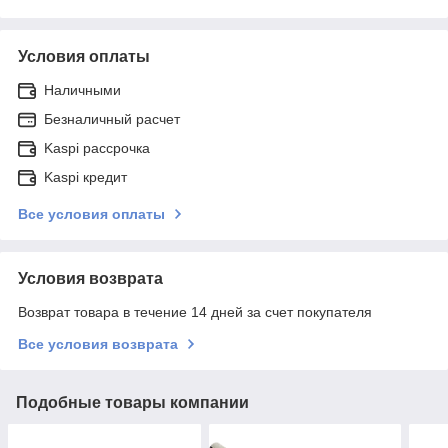
Условия оплаты
Наличными
Безналичный расчет
Kaspi рассрочка
Kaspi кредит
Все условия оплаты
Условия возврата
Возврат товара в течение 14 дней за счет покупателя
Все условия возврата
Подобные товары компании