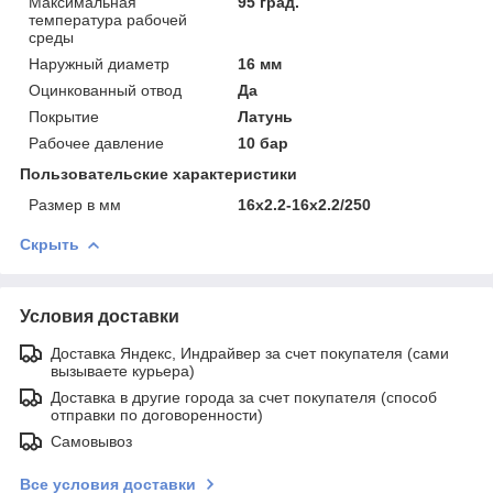
Максимальная
95 град.
температура рабочей
среды
Наружный диаметр
16 мм
Оцинкованный отвод
Да
Покрытие
Латунь
Рабочее давление
10 бар
Пользовательские характеристики
Размер в мм
16х2.2-16х2.2/250
Скрыть
Условия доставки
Доставка Яндекс, Индрайвер за счет покупателя (сами
вызываете курьера)
Доставка в другие города за счет покупателя (способ
отправки по договоренности)
Самовывоз
Все условия доставки