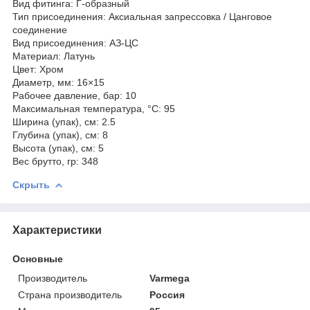
Вид фитинга: Г-образный
Тип присоединения: Аксиальная запрессовка / Цанговое
соединение
Вид присоединения: АЗ-ЦС
Материал: Латунь
Цвет: Хром
Диаметр, мм: 16×15
Рабочее давление, бар: 10
Максимальная температура, °С: 95
Ширина (упак), см: 2.5
Глубина (упак), см: 8
Высота (упак), см: 5
Вес брутто, гр: 348
Скрыть
Характеристики
Основные
Производитель
Varmega
Страна производитель
Россия