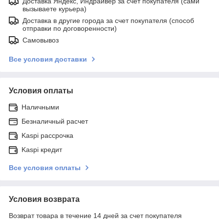
Доставка Яндекс, Индрайвер за счет покупателя (сами
вызываете курьера)
Доставка в другие города за счет покупателя (способ
отправки по договоренности)
Самовывоз
Все условия доставки
Условия оплаты
Наличными
Безналичный расчет
Kaspi рассрочка
Kaspi кредит
Все условия оплаты
Условия возврата
Возврат товара в течение 14 дней за счет покупателя