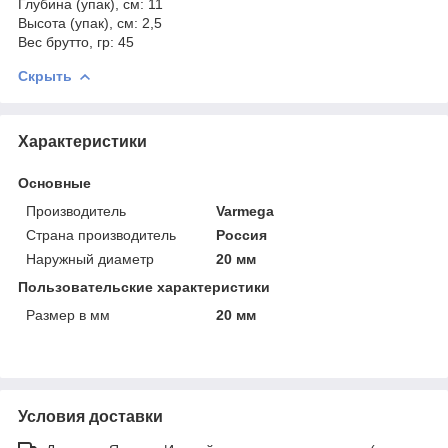
Глубина (упак), см: 11
Высота (упак), см: 2,5
Вес брутто, гр: 45
Скрыть
Характеристики
Основные
Производитель
Varmega
Страна производитель
Россия
Наружный диаметр
20 мм
Пользовательские характеристики
Размер в мм
20 мм
Условия доставки