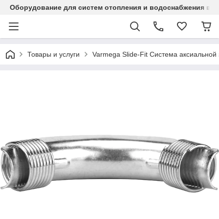
Оборудование для систем отопления и водоснабжения в Ка
Товары и услуги
Varmega Slide-Fit Система аксиальной