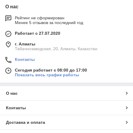
О нас
Рейтинг не сформирован
Менее 5 отзывов за последний год
Работает с 27.07.2020
г. Алматы
Табачнозаводская, 20, Алматы, Казахстан
Контакты
Сегодня работает с 08:00 до 17:00
Показать весь график работы
О нас
Контакты
Доставка и оплата